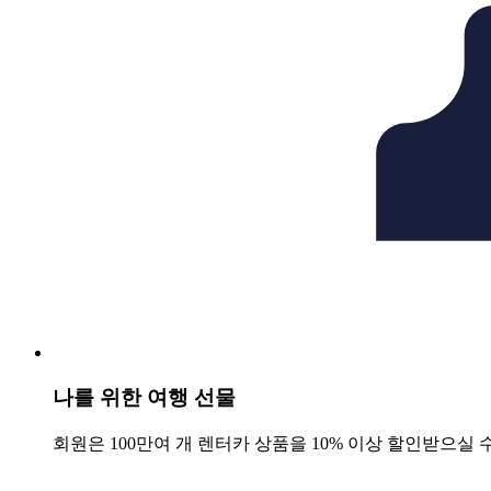
나를 위한 여행 선물
회원은 100만여 개 렌터카 상품을 10% 이상 할인받으실 