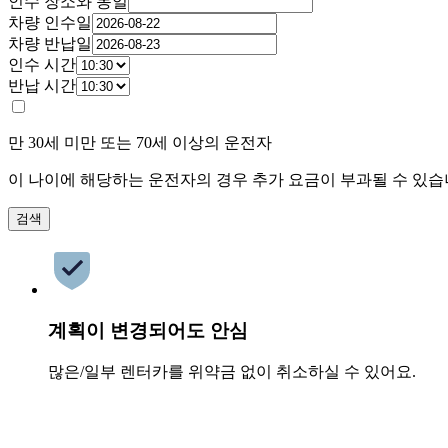
인수 장소와 동일
차량 인수일
차량 반납일
인수 시간
반납 시간
만 30세 미만 또는 70세 이상의 운전자
이 나이에 해당하는 운전자의 경우 추가 요금이 부과될 수 있습
검색
계획이 변경되어도 안심
많은/일부 렌터카를 위약금 없이 취소하실 수 있어요.