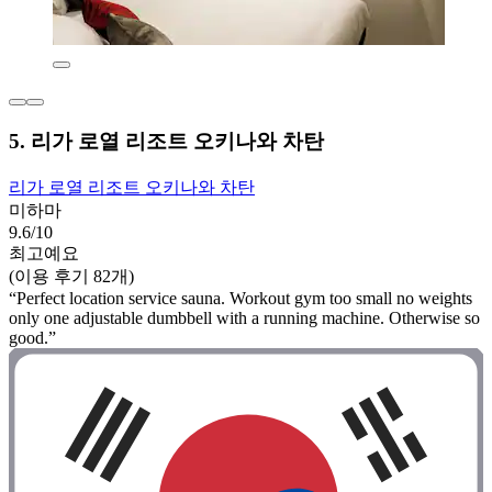
5. 리가 로열 리조트 오키나와 차탄
리가 로열 리조트 오키나와 차탄
미하마
9.6/10
최고예요
(이용 후기 82개)
“Perfect location service sauna. Workout gym too small no weights
only one adjustable dumbbell with a running machine. Otherwise so
good.”