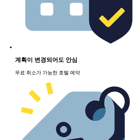
계획이 변경되어도 안심
무료 취소가 가능한 호텔 예약