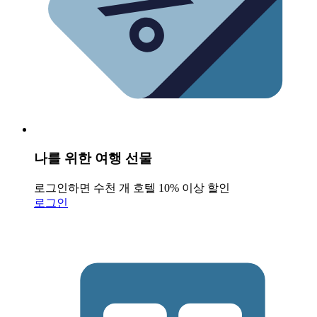
나를 위한 여행 선물
로그인하면 수천 개 호텔 10% 이상 할인
로그인