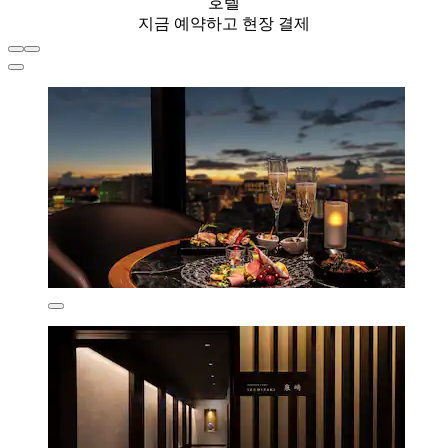
호텔
지금 예약하고 현장 결제