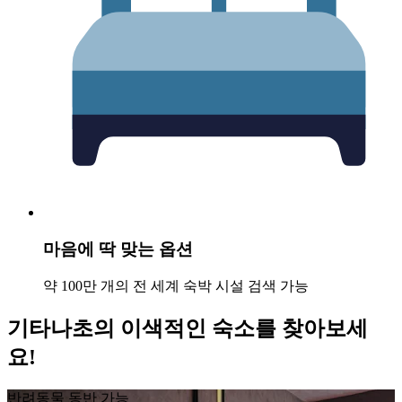
마음에 딱 맞는 옵션
약 100만 개의 전 세계 숙박 시설 검색 가능
기타나초의 이색적인 숙소를 찾아보세
요!
반려동물 동반 가능