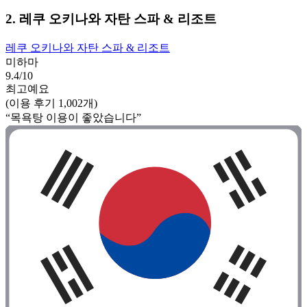
2. 레쿠 오키나와 자탄 스파 & 리조트
레쿠 오키나와 자탄 스파 & 리조트
미하마
9.4/10
최고예요
(이용 후기 1,002개)
“목욕탕 이용이 좋았습니다”