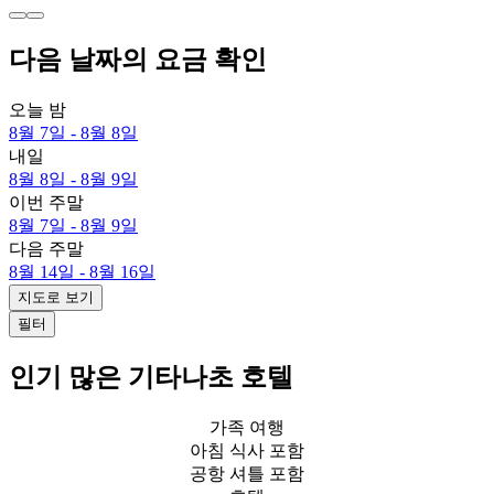
다음 날짜의 요금 확인
오늘 밤
8월 7일 - 8월 8일
내일
8월 8일 - 8월 9일
이번 주말
8월 7일 - 8월 9일
다음 주말
8월 14일 - 8월 16일
지도로 보기
필터
인기 많은 기타나초 호텔
가족 여행
아침 식사 포함
공항 셔틀 포함