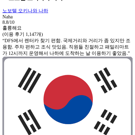
노보텔 오키나와 나하
Naha
8.8/10
훌륭해요
(이용 후기 1,147개)
“DFS에서 렌터카 찾기 편함. 국제거리와 거리가 좀 있지만 조
용함. 주차 편하고 조식 맛있음. 직원들 친절하고 패밀리마트
가 12시까지 운영해서 나하에 도착하는 날 이용하기 좋았음.”