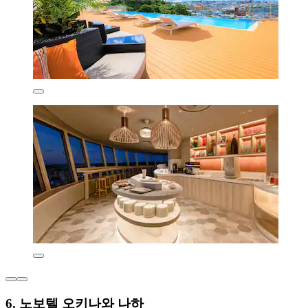
6. 노보텔 오키나와 나하