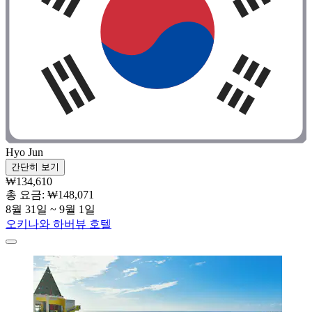
Hyo Jun
간단히 보기
₩134,610
총 요금: ₩148,071
8월 31일 ~ 9월 1일
오키나와 하버뷰 호텔