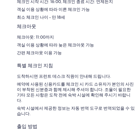
체크인 시작 시간: 16:00, 체크인 종료 시간: 언제든지
객실 이용 상황에 따라 이른 체크인 가능
최소 체크인 나이 - 만 18세
체크아웃
체크아웃: 11:00까지
객실 이용 상황에 따라 늦은 체크아웃 가능
간편 체크아웃 이용 가능
특별 체크인 지침
도착하시면 프런트 데스크 직원이 안내해 드립니다.
예약에 사용된 신용카드를 체크인 시 카드 소유자가 본인의 사진
이 부착된 신분증과 함께 제시해 주셔야 합니다. 조율이 필요한
기타 모든 사항은 도착 전에 숙박 시설에 확인해 주시기 바랍니
다.
숙박 시설에서 제공한 정보는 자동 번역 도구로 번역되었을 수 있
습니다.
출입 방법