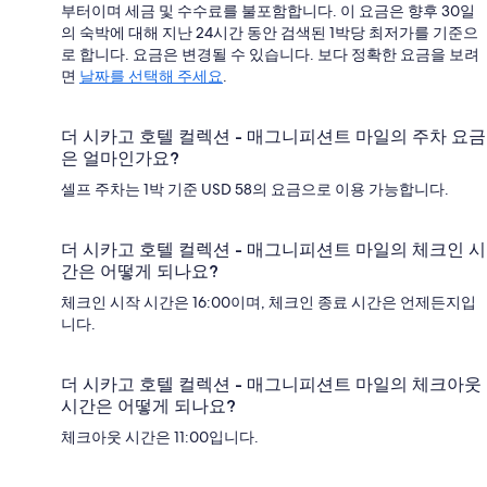
부터이며 세금 및 수수료를 불포함합니다. 이 요금은 향후 30일
의 숙박에 대해 지난 24시간 동안 검색된 1박당 최저가를 기준으
로 합니다. 요금은 변경될 수 있습니다. 보다 정확한 요금을 보려
면
날짜를 선택해 주세요
.
더 시카고 호텔 컬렉션 - 매그니피션트 마일의 주차 요금
은 얼마인가요?
셀프 주차는 1박 기준 USD 58의 요금으로 이용 가능합니다.
더 시카고 호텔 컬렉션 - 매그니피션트 마일의 체크인 시
간은 어떻게 되나요?
체크인 시작 시간은 16:00이며, 체크인 종료 시간은 언제든지입
니다.
더 시카고 호텔 컬렉션 - 매그니피션트 마일의 체크아웃
시간은 어떻게 되나요?
체크아웃 시간은 11:00입니다.