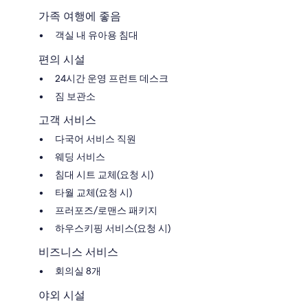
가족 여행에 좋음
객실 내 유아용 침대
편의 시설
24시간 운영 프런트 데스크
짐 보관소
고객 서비스
다국어 서비스 직원
웨딩 서비스
침대 시트 교체(요청 시)
타월 교체(요청 시)
프러포즈/로맨스 패키지
하우스키핑 서비스(요청 시)
비즈니스 서비스
회의실 8개
야외 시설