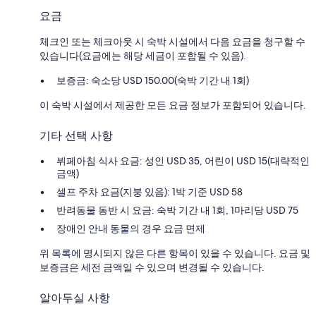
요금
체크인 또는 체크아웃 시 숙박 시설에서 다음 요금을 청구할 수
있습니다(요금에는 해당 세금이 포함될 수 있음).
보증금: 숙소당 USD 150.00(숙박 기간 내 1회)
이 숙박 시설에서 제공한 모든 요금 정보가 포함되어 있습니다.
기타 선택 사항
뷔페아침 식사 요금: 성인 USD 35, 어린이 USD 15(대략적인
금액)
셀프 주차 요금(지붕 있음): 1박 기준 USD 58
반려동물 동반 시 요금: 숙박 기간 내 1회, 1마리당 USD 75
장애인 안내 동물의 경우 요금 면제
위 목록에 명시되지 않은 다른 항목이 있을 수 있습니다. 요금 및
보증금은 세전 금액일 수 있으며 변경될 수 있습니다.
알아두실 사항