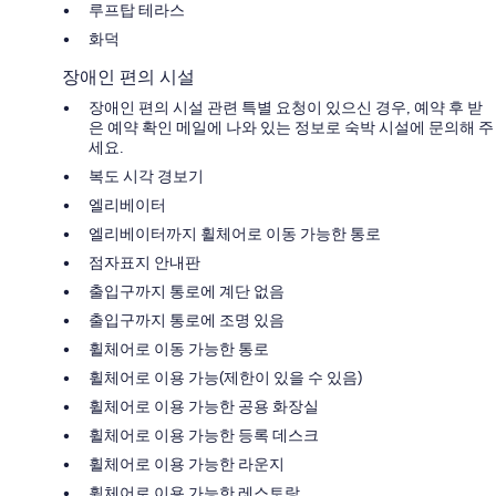
루프탑 테라스
화덕
장애인 편의 시설
장애인 편의 시설 관련 특별 요청이 있으신 경우, 예약 후 받
은 예약 확인 메일에 나와 있는 정보로 숙박 시설에 문의해 주
세요.
복도 시각 경보기
엘리베이터
엘리베이터까지 휠체어로 이동 가능한 통로
점자표지 안내판
출입구까지 통로에 계단 없음
출입구까지 통로에 조명 있음
휠체어로 이동 가능한 통로
휠체어로 이용 가능(제한이 있을 수 있음)
휠체어로 이용 가능한 공용 화장실
휠체어로 이용 가능한 등록 데스크
휠체어로 이용 가능한 라운지
휠체어로 이용 가능한 레스토랑