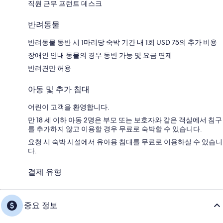
직원 근무 프런트 데스크
반려동물
반려동물 동반 시 1마리당 숙박 기간 내 1회 USD 75의 추가 비용
장애인 안내 동물의 경우 동반 가능 및 요금 면제
반려견만 허용
아동 및 추가 침대
어린이 고객을 환영합니다.
만 18 세 이하 아동 2명은 부모 또는 보호자와 같은 객실에서 침구
를 추가하지 않고 이용할 경우 무료로 숙박할 수 있습니다.
요청 시 숙박 시설에서 유아용 침대를 무료로 이용하실 수 있습니
다.
결제 유형
중요 정보