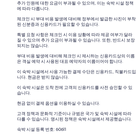
추가 인원에 대한 요금이 부과될 수 있으며, 이는 숙박 시설 정책
에 따라 다릅니다.
체크인 시 부대 비용 발생에 대비해 정부에서 발급한 사진이 부착
된 신분증과 신용카드가 필요할 수 있습니다.
특별 요청 사항은 체크인 시 이용 상황에 따라 제공 여부가 달라
질 수 있으며 추가 요금이 부과될 수 있습니다. 또한, 반드시 보장
되지는 않습니다.
부대 비용 발생에 대비해 체크인 시 제시하는 신용카드상의 이름
은 객실 예약 시 사용된 대표 예약자의 이름이어야 합니다.
이 숙박 시설에서 사용 가능한 결제 수단은 신용카드, 직불카드입
니다. 현금은 받지 않습니다.
이 숙박 시설은 도착 전에 고객의 신용카드를 사전 승인할 수 있
습니다.
현금 없이 결제 옵션을 이용하실 수 있습니다.
고객 정책과 문화적 기준이나 규범은 국가 및 숙박 시설에 따라
다를 수 있습니다. 명시된 정책은 숙박 시설에서 제공했습니다.
숙박 시설 등록 번호: 60611