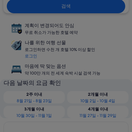
검색
계획이 변경되어도 안심
무료 취소가 가능한 호텔 예약
나를 위한 여행 선물
로그인하면 수천 개 호텔 10% 이상 할인
로그인
마음에 딱 맞는 옵션
약 100만 개의 전 세계 숙박 시설 검색 가능
다음 날짜의 요금 확인
2주 이내
2개월 이내
8월 21일 - 8월 23일
10월 2일 - 10월 4일
3개월 이내
4개월 이내
10월 30일 - 11월 1일
11월 27일 - 11월 29일