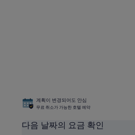
계획이 변경되어도 안심
무료 취소가 가능한 호텔 예약
다음 날짜의 요금 확인