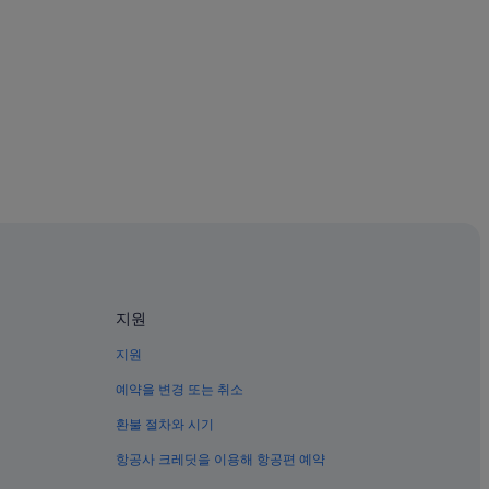
지원
지원
예약을 변경 또는 취소
환불 절차와 시기
항공사 크레딧을 이용해 항공편 예약