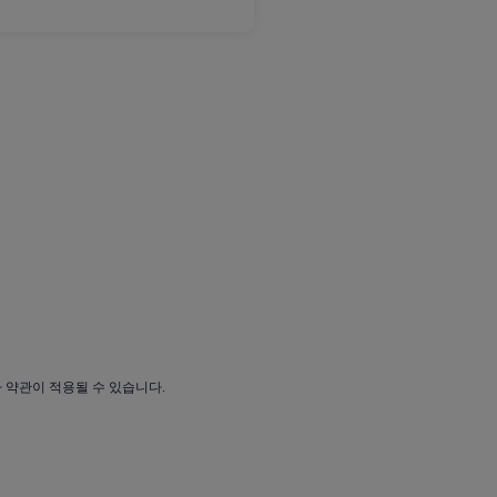
가 약관이 적용될 수 있습니다.