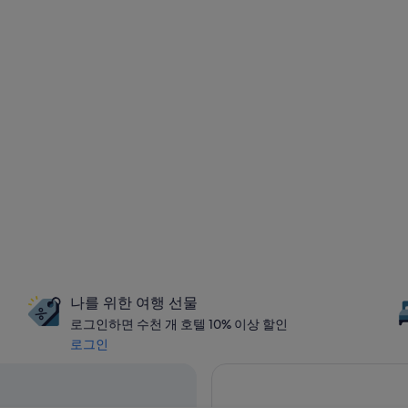
나를 위한 여행 선물
로그인하면 수천 개 호텔 10% 이상 할인
로그인