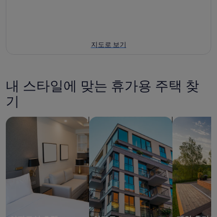
지도로 보기
내 스타일에 맞는 휴가용 주택 찾
기
아파트식 호텔 검색
아파트 검색
개인 휴가용 