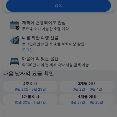
검색
계획이 변경되어도 안심
무료 취소가 가능한 호텔 예약
나를 위한 여행 선물
로그인하면 수천 개 호텔 10% 이상 할인
로그인
마음에 딱 맞는 옵션
약 100만 개의 전 세계 숙박 시설 검색 가능
다음 날짜의 요금 확인
2주 이내
2개월 이내
8월 21일 - 8월 23일
10월 2일 - 10월 4일
3개월 이내
4개월 이내
10월 30일 - 11월 1일
11월 27일 - 11월 29일