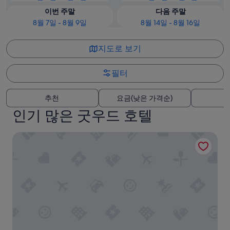
이번 주말
다음 주말
8월 7일 - 8월 9일
8월 14일 - 8월 16일
지도로 보기
필터
추천
요금(낮은 가격순)
인기 많은 굿우드 호텔
올드 스토어 게스트 하우스