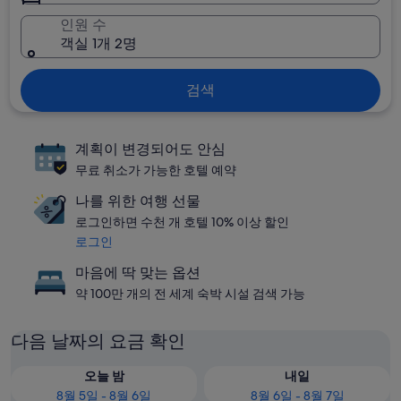
인원 수
객실 1개 2명
검색
계획이 변경되어도 안심
무료 취소가 가능한 호텔 예약
나를 위한 여행 선물
로그인하면 수천 개 호텔 10% 이상 할인
로그인
마음에 딱 맞는 옵션
약 100만 개의 전 세계 숙박 시설 검색 가능
다음 날짜의 요금 확인
오늘 밤
내일
8월 5일 - 8월 6일
8월 6일 - 8월 7일