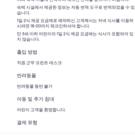
숙박 시설에서 제공한 정보는 자동 번역 도구로 번역되었을 수 있
습니다.
1일 2식 제공 요금제로 예약하신 고객께서는 저녁 식사를 이용하
시려면 18:00까지 체크인하셔야 합니다.
만 3세 이하 어린이의 1일 2식 제공 요금에는 식사가 포함되어 있
지 않습니다.
출입 방법
직원 근무 프런트 데스크
반려동물
반려동물 동반 불가
아동 및 추가 침대
어린이 고객을 환영합니다.
결제 유형