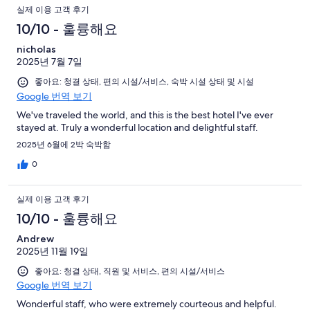
실제 이용 고객 후기
10/10 - 훌륭해요
nicholas
2025년 7월 7일
좋아요: 청결 상태, 편의 시설/서비스, 숙박 시설 상태 및 시설
Google 번역 보기
We've traveled the world, and this is the best hotel I've ever
stayed at. Truly a wonderful location and delightful staff.
2025년 6월에 2박 숙박함
0
실제 이용 고객 후기
10/10 - 훌륭해요
Andrew
2025년 11월 19일
좋아요: 청결 상태, 직원 및 서비스, 편의 시설/서비스
Google 번역 보기
Wonderful staff, who were extremely courteous and helpful.