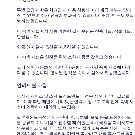
특별 요청 사항은 체크인 시 이용 상황에 따라 제공 여부가 달라
질 수 있으며 추가 요금이 부과될 수 있습니다. 또한, 반드시 보장
되지는 않습니다.
이 숙박 시설에서 사용 가능한 결제 수단은 신용카드, 직불카드,
현금입니다.
현금 없이 결제 옵션을 이용하실 수 있습니다.
이 숙박 시설은 안전을 위해 소화기 등을 갖추고 있습니다.
고객 정책과 문화적 기준이나 규범은 국가 및 숙박 시설에 따라
다를 수 있습니다. 명시된 정책은 숙박 시설에서 제공했습니다.
알려드릴 사항
마사지 서비스 및 스파 트리트먼트의 경우 사전 예약이 필요합니
다. 예약 확인 메일에 나와 있는 연락처 정보로 도착 전에 숙박 시
설에 연락하여 예약하실 수 있습니다.
일본후생노동성은 외국인이 여관, 호텔, 모텔 등을 포함하는 모
든 종류의 숙박 시설에 접수할 때 여권번호와 국적을 제시하도록
의무화하고 있습니다. 또한, 숙박 시설의 소유주는 자신의 시설
에 접수하는 모든 외국인의 여권을 복사하고 해당 복사본을 정리