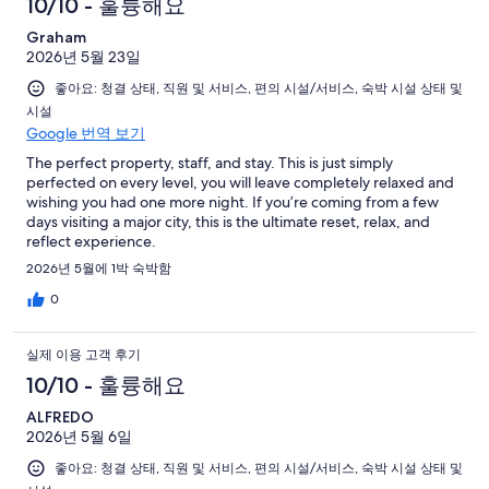
10/10 - 훌륭해요
Graham
2026년 5월 23일
좋아요: 청결 상태, 직원 및 서비스, 편의 시설/서비스, 숙박 시설 상태 및
시설
Google 번역 보기
The perfect property, staff, and stay. This is just simply
perfected on every level, you will leave completely relaxed and
wishing you had one more night. If you’re coming from a few
days visiting a major city, this is the ultimate reset, relax, and
reflect experience.
2026년 5월에 1박 숙박함
0
실제 이용 고객 후기
10/10 - 훌륭해요
ALFREDO
2026년 5월 6일
좋아요: 청결 상태, 직원 및 서비스, 편의 시설/서비스, 숙박 시설 상태 및