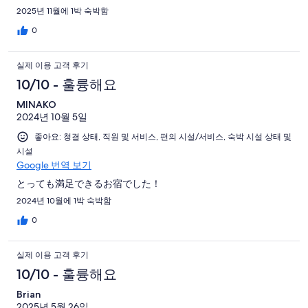
2025년 11월에 1박 숙박함
0
실제 이용 고객 후기
10/10 - 훌륭해요
MINAKO
2024년 10월 5일
좋아요: 청결 상태, 직원 및 서비스, 편의 시설/서비스, 숙박 시설 상태 및
시설
Google 번역 보기
とっても満足できるお宿でした！
2024년 10월에 1박 숙박함
0
실제 이용 고객 후기
10/10 - 훌륭해요
Brian
2025년 5월 26일