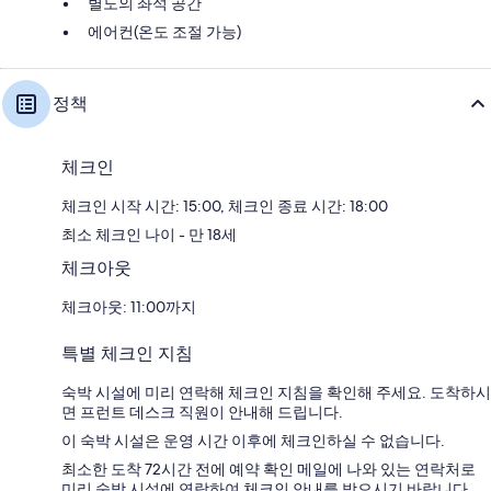
별도의 좌석 공간
에어컨(온도 조절 가능)
정책
체크인
체크인 시작 시간: 15:00, 체크인 종료 시간: 18:00
최소 체크인 나이 - 만 18세
체크아웃
체크아웃: 11:00까지
특별 체크인 지침
숙박 시설에 미리 연락해 체크인 지침을 확인해 주세요. 도착하시
면 프런트 데스크 직원이 안내해 드립니다.
이 숙박 시설은 운영 시간 이후에 체크인하실 수 없습니다.
최소한 도착 72시간 전에 예약 확인 메일에 나와 있는 연락처로
미리 숙박 시설에 연락하여 체크인 안내를 받으시기 바랍니다.