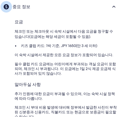
중요 정보
요금
체크인 또는 체크아웃 시 숙박 시설에서 다음 요금을 청구할 수
있습니다(요금에는 해당 세금이 포함될 수 있음).
키즈 클럽 카드: 1박 기준, JPY 1650(만 3 세 이하)
이 숙박 시설에서 제공한 모든 요금 정보가 포함되어 있습니다.
필수 클럽 카드 요금에는 어린이에게 부과되는 객실 요금이 포함
되며, 체크인 시 부과됩니다. 이 요금에는 1일 2식 제공 요금제 식
사가 포함되어 있지 않습니다.
알아두실 사항
추가 인원에 대한 요금이 부과될 수 있으며, 이는 숙박 시설 정책
에 따라 다릅니다.
체크인 시 부대 비용 발생에 대비해 정부에서 발급한 사진이 부착
된 신분증과 신용카드, 직불카드 또는 현금으로 보증금이 필요할
수 있습니다.