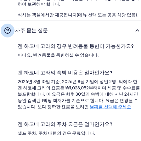
하여 보관해야 합니다.
식사는 객실에서만 제공됩니다(메뉴 선택 또는 공용 식당 없음).
자주 묻는 질문
겐 하코네 고라의 경우 반려동물 동반이 가능한가요?
아니요, 반려동물을 동반하실 수 없습니다.
겐 하코네 고라의 숙박 비용은 얼마인가요?
2026년 8월 10일 기준, 2026년 8월 21일에 성인 2명 1박에 대한
겐 하코네 고라의 요금은 ₩1,028,052부터이며 세금 및 수수료를
불포함합니다. 이 요금은 향후 30일의 숙박에 대해 지난 24시간
동안 검색된 1박당 최저가를 기준으로 합니다. 요금은 변경될 수
있습니다. 보다 정확한 요금을 보려면
날짜를 선택해 주세요
.
겐 하코네 고라의 주차 요금은 얼마인가요?
셀프 주차, 주차 대행의 경우 무료입니다.