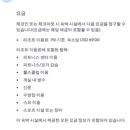
요금
체크인 또는 체크아웃 시 숙박 시설에서 다음 요금을 청구할 수
있습니다(요금에는 해당 세금이 포함될 수 있음).
리조트 이용료: 1박 기준, 숙소당 USD 69.00
리조트 이용료에 포함된 항목:
피트니스 센터 이용
피트니스/요가 강습
헬스클럽 이용
객실 내 생수
신문
수영장 이용
스파 이용
스포츠 시설 또는 장비
이 숙박 시설에서 제공한 모든 요금 정보가 포함되어 있습니다.