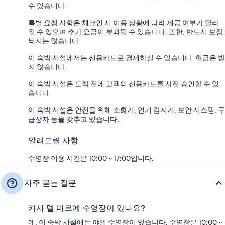
수 있습니다.
특별 요청 사항은 체크인 시 이용 상황에 따라 제공 여부가 달라
질 수 있으며 추가 요금이 부과될 수 있습니다. 또한, 반드시 보장
되지는 않습니다.
이 숙박 시설에서는 신용카드로 결제하실 수 있습니다. 현금은 받
지 않습니다.
이 숙박 시설은 도착 전에 고객의 신용카드를 사전 승인할 수 있
습니다.
이 숙박 시설은 안전을 위해 소화기, 연기 감지기, 보안 시스템, 구
급상자 등을 갖추고 있습니다.
알려드릴 사항
수영장 이용 시간은 10:00 ~ 17:00입니다.
자주 묻는 질문
카사 델 마르에 수영장이 있나요?
예, 이 숙박 시설에는 야외 수영장이 있습니다. 수영장은 10:00 ~