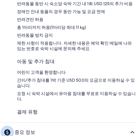
반려동물 동반 시 숙소당 숙박 기간 내 1회 USD 125의 추가 비용
장애인 안내 동물의 경우 동반 가능 및 요금 면제
반려견만 허용
총 1마리까지 허용(1마리당 최대 11 kg)
반려동물 방치 금지
제한 사항이 적용됩니다. 자세한 내용은 예약 확인 메일에 나와
있는 번호로 숙박 시설에 문의해 주세요.
아동 및 추가 침대
어린이 고객을 환영합니다.
간이/추가 침대를 1박 기준 USD 50.0의 요금으로 이용하실 수 있
습니다.
요청 시 숙박 시설에서 유아용 침대를 무료로 이용하실 수 있습니
다.
결제 유형
중요 정보