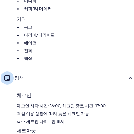
미니바
커피/티 메이커
기타
금고
다리미/다리미판
에어컨
전화
책상
정책
체크인
체크인 시작 시간: 16:00, 체크인 종료 시간: 17:00
객실 이용 상황에 따라 늦은 체크인 가능
최소 체크인 나이 - 만 18세
체크아웃