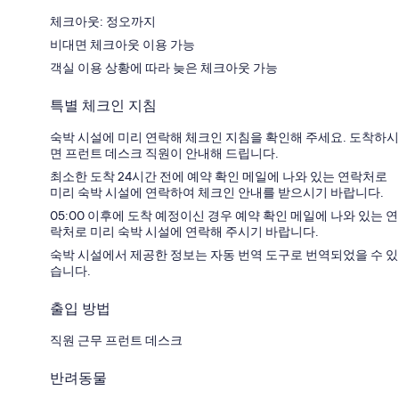
체크아웃: 정오까지
비대면 체크아웃 이용 가능
객실 이용 상황에 따라 늦은 체크아웃 가능
특별 체크인 지침
숙박 시설에 미리 연락해 체크인 지침을 확인해 주세요. 도착하시
면 프런트 데스크 직원이 안내해 드립니다.
최소한 도착 24시간 전에 예약 확인 메일에 나와 있는 연락처로
미리 숙박 시설에 연락하여 체크인 안내를 받으시기 바랍니다.
05:00 이후에 도착 예정이신 경우 예약 확인 메일에 나와 있는 연
락처로 미리 숙박 시설에 연락해 주시기 바랍니다.
숙박 시설에서 제공한 정보는 자동 번역 도구로 번역되었을 수 있
습니다.
출입 방법
직원 근무 프런트 데스크
반려동물