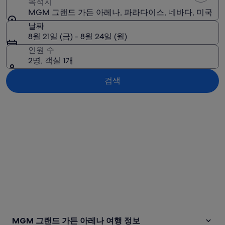
목적지
MGM 그랜드 가든 아레나, 파라다이스, 네바다, 미국
날짜
8월 21일 (금) - 8월 24일 (월)
인원 수
2명, 객실 1개
검색
지도로 보기
MGM 그랜드 가든 아레나 여행 정보