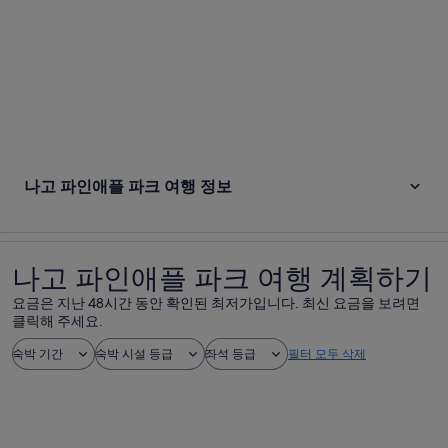
나고 파인애플 파크 여행 정보
나고 파인애플 파크 여행 계획하기
요금은 지난 48시간 동안 확인된 최저가입니다. 최신 요금을 보려면
클릭해 주세요.
숙박 기간
숙박 시설 등급
좌석 등급
필터 모두 삭제