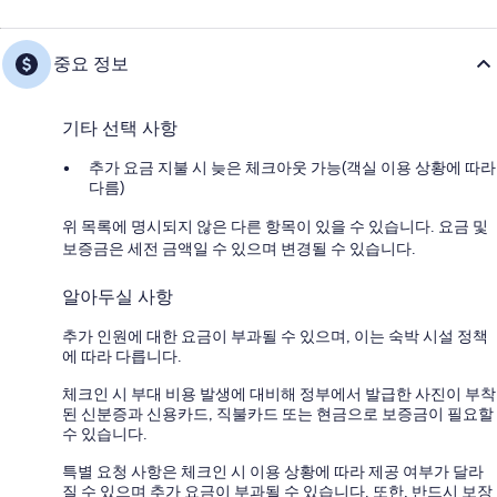
중요 정보
기타 선택 사항
추가 요금 지불 시 늦은 체크아웃 가능(객실 이용 상황에 따라
다름)
위 목록에 명시되지 않은 다른 항목이 있을 수 있습니다. 요금 및
보증금은 세전 금액일 수 있으며 변경될 수 있습니다.
알아두실 사항
추가 인원에 대한 요금이 부과될 수 있으며, 이는 숙박 시설 정책
에 따라 다릅니다.
체크인 시 부대 비용 발생에 대비해 정부에서 발급한 사진이 부착
된 신분증과 신용카드, 직불카드 또는 현금으로 보증금이 필요할
수 있습니다.
특별 요청 사항은 체크인 시 이용 상황에 따라 제공 여부가 달라
질 수 있으며 추가 요금이 부과될 수 있습니다. 또한, 반드시 보장