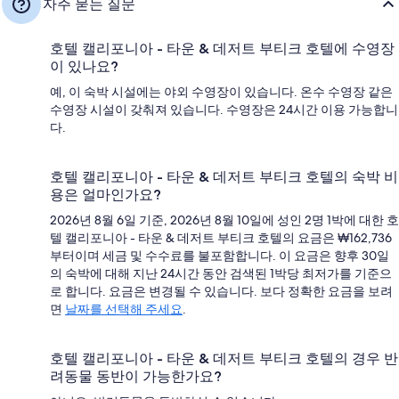
자주 묻는 질문
호텔 캘리포니아 - 타운 & 데저트 부티크 호텔에 수영장
이 있나요?
예, 이 숙박 시설에는 야외 수영장이 있습니다. 온수 수영장 같은
수영장 시설이 갖춰져 있습니다. 수영장은 24시간 이용 가능합니
다.
호텔 캘리포니아 - 타운 & 데저트 부티크 호텔의 숙박 비
용은 얼마인가요?
2026년 8월 6일 기준, 2026년 8월 10일에 성인 2명 1박에 대한 호
텔 캘리포니아 - 타운 & 데저트 부티크 호텔의 요금은 ₩162,736
부터이며 세금 및 수수료를 불포함합니다. 이 요금은 향후 30일
의 숙박에 대해 지난 24시간 동안 검색된 1박당 최저가를 기준으
로 합니다. 요금은 변경될 수 있습니다. 보다 정확한 요금을 보려
면
날짜를 선택해 주세요
.
호텔 캘리포니아 - 타운 & 데저트 부티크 호텔의 경우 반
려동물 동반이 가능한가요?