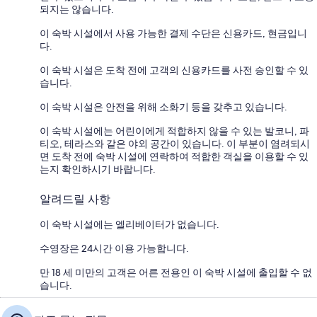
되지는 않습니다.
이 숙박 시설에서 사용 가능한 결제 수단은 신용카드, 현금입니
다.
이 숙박 시설은 도착 전에 고객의 신용카드를 사전 승인할 수 있
습니다.
이 숙박 시설은 안전을 위해 소화기 등을 갖추고 있습니다.
이 숙박 시설에는 어린이에게 적합하지 않을 수 있는 발코니, 파
티오, 테라스와 같은 야외 공간이 있습니다. 이 부분이 염려되시
면 도착 전에 숙박 시설에 연락하여 적합한 객실을 이용할 수 있
는지 확인하시기 바랍니다.
알려드릴 사항
이 숙박 시설에는 엘리베이터가 없습니다.
수영장은 24시간 이용 가능합니다.
만 18 세 미만의 고객은 어른 전용인 이 숙박 시설에 출입할 수 없
습니다.