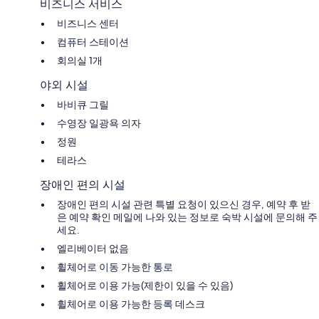
비즈니스 서비스
비즈니스 센터
컴퓨터 스테이션
회의실 1개
야외 시설
바비큐 그릴
수영장 일광욕 의자
정원
테라스
장애인 편의 시설
장애인 편의 시설 관련 특별 요청이 있으신 경우, 예약 후 받
은 예약 확인 메일에 나와 있는 정보로 숙박 시설에 문의해 주
세요.
엘리베이터 없음
휠체어로 이동 가능한 통로
휠체어로 이용 가능(제한이 있을 수 있음)
휠체어로 이용 가능한 등록 데스크