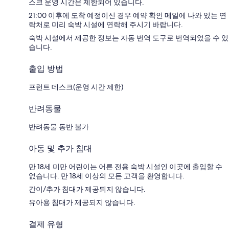
스크 운영 시간은 제한되어 있습니다.
21:00 이후에 도착 예정이신 경우 예약 확인 메일에 나와 있는 연
락처로 미리 숙박 시설에 연락해 주시기 바랍니다.
숙박 시설에서 제공한 정보는 자동 번역 도구로 번역되었을 수 있
습니다.
출입 방법
프런트 데스크(운영 시간 제한)
반려동물
반려동물 동반 불가
아동 및 추가 침대
만 18세 미만 어린이는 어른 전용 숙박 시설인 이곳에 출입할 수
없습니다. 만 18세 이상의 모든 고객을 환영합니다.
간이/추가 침대가 제공되지 않습니다.
유아용 침대가 제공되지 않습니다.
결제 유형