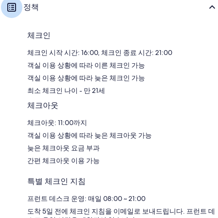
정책
체크인
체크인 시작 시간: 16:00, 체크인 종료 시간: 21:00
객실 이용 상황에 따라 이른 체크인 가능
객실 이용 상황에 따라 늦은 체크인 가능
최소 체크인 나이 - 만 21세
체크아웃
체크아웃: 11:00까지
객실 이용 상황에 따라 늦은 체크아웃 가능
늦은 체크아웃 요금 부과
간편 체크아웃 이용 가능
특별 체크인 지침
프런트 데스크 운영: 매일 08:00 ~ 21:00
도착 5일 전에 체크인 지침을 이메일로 보내드립니다. 프런트 데