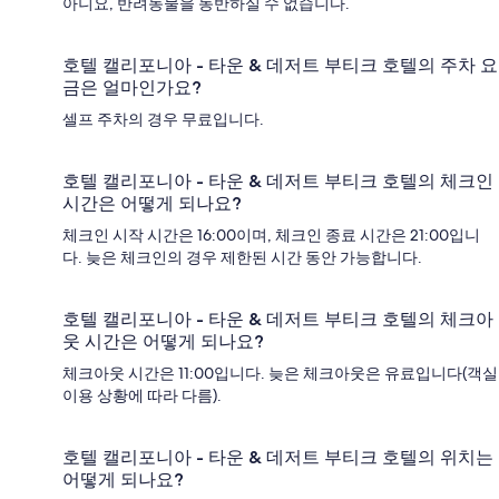
아니요, 반려동물을 동반하실 수 없습니다.
호텔 캘리포니아 - 타운 & 데저트 부티크 호텔의 주차 요
금은 얼마인가요?
셀프 주차의 경우 무료입니다.
호텔 캘리포니아 - 타운 & 데저트 부티크 호텔의 체크인
시간은 어떻게 되나요?
체크인 시작 시간은 16:00이며, 체크인 종료 시간은 21:00입니
다. 늦은 체크인의 경우 제한된 시간 동안 가능합니다.
호텔 캘리포니아 - 타운 & 데저트 부티크 호텔의 체크아
웃 시간은 어떻게 되나요?
체크아웃 시간은 11:00입니다. 늦은 체크아웃은 유료입니다(객실
이용 상황에 따라 다름).
호텔 캘리포니아 - 타운 & 데저트 부티크 호텔의 위치는
어떻게 되나요?