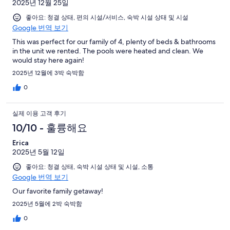
2025년 12월 25일
좋아요: 청결 상태, 편의 시설/서비스, 숙박 시설 상태 및 시설
Google 번역 보기
This was perfect for our family of 4, plenty of beds & bathrooms
in the unit we rented. The pools were heated and clean. We
would stay here again!
2025년 12월에 3박 숙박함
0
실제 이용 고객 후기
10/10 - 훌륭해요
Erica
2025년 5월 12일
좋아요: 청결 상태, 숙박 시설 상태 및 시설, 소통
Google 번역 보기
Our favorite family getaway!
2025년 5월에 2박 숙박함
0