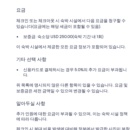
요금
체크인 또는 체크아웃 시 숙박 시설에서 다음 요금을 청구할 수
있습니다(요금에는 해당 세금이 포함될 수 있음).
보증금: 숙소당 USD 250.00(숙박 기간 내 1회)
이 숙박 시설에서 제공한 모든 요금 정보가 포함되어 있습니다.
기타 선택 사항
신용카드로 결제하시는 경우 5.0%의 추가 요금이 부과됩니
다.
위 목록에 명시되지 않은 다른 항목이 있을 수 있습니다. 요금 및
보증금은 세전 금액일 수 있으며 변경될 수 있습니다.
알아두실 사항
추가 인원에 대한 요금이 부과될 수 있으며, 이는 숙박 시설 정책
에 따라 다릅니다.
체크인 시 부대 비용 발생에 대비해 정부에서 발급한 사진이 부착