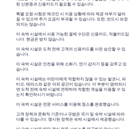
된 신분증과 신용카드가 필요할 수 있습니다.
특별 요청 사항은 체크인 시 이용 상황에 따라 제공 여부가 달라
질 수 있으며 추가 요금이 부과될 수 있습니다. 또한, 반드시 보장
되지는 않습니다.
이 숙박 시설에서 사용 가능한 결제 수단은 신용카드, 직불카드입
니다. 현금은 받지 않습니다.
이 숙박 시설은 도착 전에 고객의 신용카드를 사전 승인할 수 있
습니다.
이 숙박 시설은 안전을 위해 소화기, 연기 감지기 등을 갖추고 있
습니다.
이 숙박 시설에는 어린이에게 적합하지 않을 수 있는 발코니, 파
티오, 테라스와 같은 야외 공간이 있습니다. 이 부분이 염려되시
면 도착 전에 숙박 시설에 연락하여 적합한 객실을 이용할 수 있
는지 확인하시기 바랍니다.
이 숙박 시설은 전문 서비스를 이용해 청소를 완료했습니다.
고객 정책과 문화적 기준이나 규범은 국가 및 숙박 시설에 따라
다를 수 있습니다. 명시된 정책은 숙박 시설에서 제공했습니다.