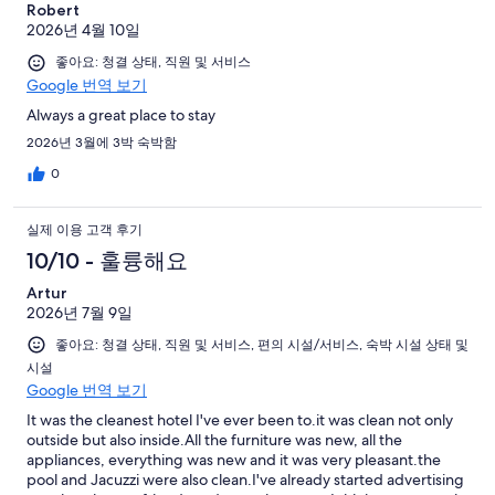
Robert
2026년 4월 10일
좋아요: 청결 상태, 직원 및 서비스
Google 번역 보기
Always a great place to stay
2026년 3월에 3박 숙박함
0
실제 이용 고객 후기
10/10 - 훌륭해요
Artur
2026년 7월 9일
좋아요: 청결 상태, 직원 및 서비스, 편의 시설/서비스, 숙박 시설 상태 및
시설
Google 번역 보기
It was the cleanest hotel I've ever been to.it was clean not only
outside but also inside.All the furniture was new, all the
appliances, everything was new and it was very pleasant.the
pool and Jacuzzi were also clean.I've already started advertising