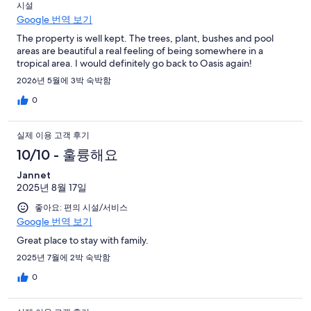
시설
Google 번역 보기
The property is well kept. The trees, plant, bushes and pool
areas are beautiful a real feeling of being somewhere in a
tropical area. I would definitely go back to Oasis again!
2026년 5월에 3박 숙박함
0
실제 이용 고객 후기
10/10 - 훌륭해요
Jannet
2025년 8월 17일
좋아요: 편의 시설/서비스
Google 번역 보기
Great place to stay with family.
2025년 7월에 2박 숙박함
0