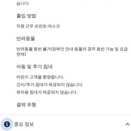
습니다.
출입 방법
직원 근무 프런트 데스크
반려동물
반려동물 동반 불가(장애인 안내 동물의 경우 동반 가능 및 요금
면제)
아동 및 추가 침대
어린이 고객을 환영합니다.
간이/추가 침대가 제공되지 않습니다.
유아용 침대가 제공되지 않습니다.
결제 유형
중요 정보