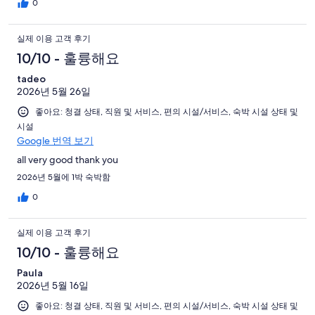
0
실제 이용 고객 후기
10/10 - 훌륭해요
tadeo
2026년 5월 26일
좋아요: 청결 상태, 직원 및 서비스, 편의 시설/서비스, 숙박 시설 상태 및
시설
Google 번역 보기
all very good thank you
2026년 5월에 1박 숙박함
0
실제 이용 고객 후기
10/10 - 훌륭해요
Paula
2026년 5월 16일
좋아요: 청결 상태, 직원 및 서비스, 편의 시설/서비스, 숙박 시설 상태 및