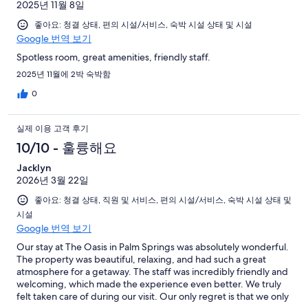
2025년 11월 8일
좋아요: 청결 상태, 편의 시설/서비스, 숙박 시설 상태 및 시설
Google 번역 보기
Spotless room, great amenities, friendly staff.
2025년 11월에 2박 숙박함
0
실제 이용 고객 후기
10/10 - 훌륭해요
Jacklyn
2026년 3월 22일
좋아요: 청결 상태, 직원 및 서비스, 편의 시설/서비스, 숙박 시설 상태 및
시설
Google 번역 보기
Our stay at The Oasis in Palm Springs was absolutely wonderful.
The property was beautiful, relaxing, and had such a great
atmosphere for a getaway. The staff was incredibly friendly and
welcoming, which made the experience even better. We truly
felt taken care of during our visit. Our only regret is that we only