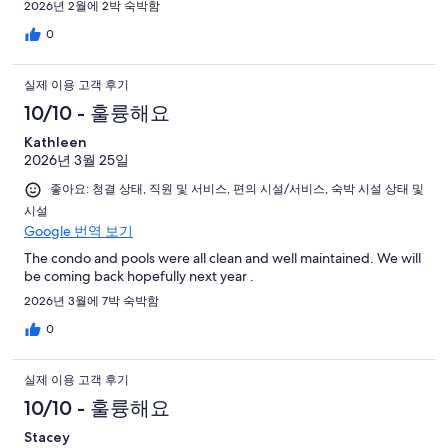
2026년 2월에 2박 숙박함
0
실제 이용 고객 후기
10/10 - 훌륭해요
Kathleen
2026년 3월 25일
좋아요: 청결 상태, 직원 및 서비스, 편의 시설/서비스, 숙박 시설 상태 및
시설
Google 번역 보기
The condo and pools were all clean and well maintained. We will
be coming back hopefully next year .
2026년 3월에 7박 숙박함
0
실제 이용 고객 후기
10/10 - 훌륭해요
Stacey