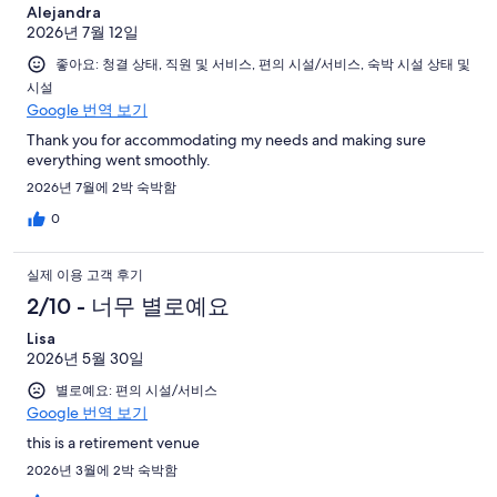
Alejandra
2026년 7월 12일
좋아요: 청결 상태, 직원 및 서비스, 편의 시설/서비스, 숙박 시설 상태 및
시설
Google 번역 보기
Thank you for accommodating my needs and making sure
everything went smoothly.
2026년 7월에 2박 숙박함
0
실제 이용 고객 후기
2/10 - 너무 별로예요
Lisa
2026년 5월 30일
별로예요: 편의 시설/서비스
Google 번역 보기
this is a retirement venue
2026년 3월에 2박 숙박함