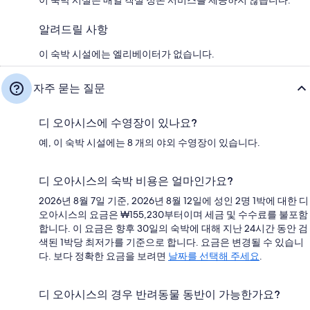
이 숙박 시설은 매일 객실 정돈 서비스를 제공하지 않습니다.
알려드릴 사항
이 숙박 시설에는 엘리베이터가 없습니다.
자주 묻는 질문
디 오아시스에 수영장이 있나요?
예, 이 숙박 시설에는 8 개의 야외 수영장이 있습니다.
디 오아시스의 숙박 비용은 얼마인가요?
2026년 8월 7일 기준, 2026년 8월 12일에 성인 2명 1박에 대한 디
오아시스의 요금은 ₩155,230부터이며 세금 및 수수료를 불포함
합니다. 이 요금은 향후 30일의 숙박에 대해 지난 24시간 동안 검
색된 1박당 최저가를 기준으로 합니다. 요금은 변경될 수 있습니
다. 보다 정확한 요금을 보려면
날짜를 선택해 주세요
.
디 오아시스의 경우 반려동물 동반이 가능한가요?