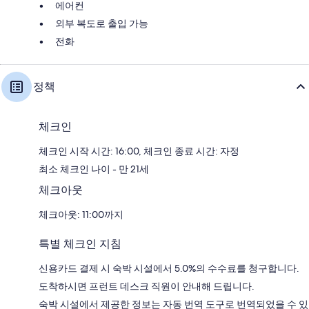
에어컨
외부 복도로 출입 가능
전화
정책
체크인
체크인 시작 시간: 16:00, 체크인 종료 시간: 자정
최소 체크인 나이 - 만 21세
체크아웃
체크아웃: 11:00까지
특별 체크인 지침
신용카드 결제 시 숙박 시설에서 5.0%의 수수료를 청구합니다.
도착하시면 프런트 데스크 직원이 안내해 드립니다.
숙박 시설에서 제공한 정보는 자동 번역 도구로 번역되었을 수 있