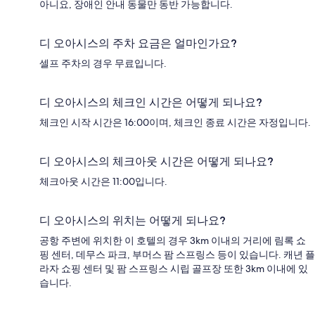
아니요, 장애인 안내 동물만 동반 가능합니다.
디 오아시스의 주차 요금은 얼마인가요?
셀프 주차의 경우 무료입니다.
디 오아시스의 체크인 시간은 어떻게 되나요?
체크인 시작 시간은 16:00이며, 체크인 종료 시간은 자정입니다.
디 오아시스의 체크아웃 시간은 어떻게 되나요?
체크아웃 시간은 11:00입니다.
디 오아시스의 위치는 어떻게 되나요?
공항 주변에 위치한 이 호텔의 경우 3km 이내의 거리에 림록 쇼
핑 센터, 데무스 파크, 부머스 팜 스프링스 등이 있습니다. 캐년 플
라자 쇼핑 센터 및 팜 스프링스 시립 골프장 또한 3km 이내에 있
습니다.