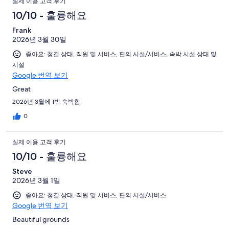
실제 이용 고객 후기
10/10 - 훌륭해요
Frank
2026년 3월 30일
좋아요: 청결 상태, 직원 및 서비스, 편의 시설/서비스, 숙박 시설 상태 및
시설
Google 번역 보기
Great
2026년 3월에 1박 숙박함
0
실제 이용 고객 후기
10/10 - 훌륭해요
Steve
2026년 3월 1일
좋아요: 청결 상태, 직원 및 서비스, 편의 시설/서비스
Google 번역 보기
Beautiful grounds