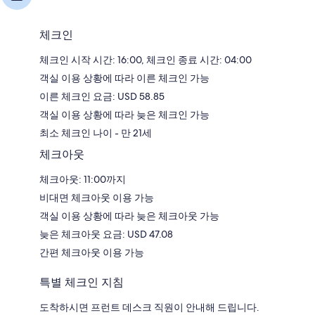
체크인
체크인 시작 시간: 16:00, 체크인 종료 시간: 04:00
객실 이용 상황에 따라 이른 체크인 가능
이른 체크인 요금: USD 58.85
객실 이용 상황에 따라 늦은 체크인 가능
최소 체크인 나이 - 만 21세
체크아웃
체크아웃: 11:00까지
비대면 체크아웃 이용 가능
객실 이용 상황에 따라 늦은 체크아웃 가능
늦은 체크아웃 요금: USD 47.08
간편 체크아웃 이용 가능
특별 체크인 지침
도착하시면 프런트 데스크 직원이 안내해 드립니다.