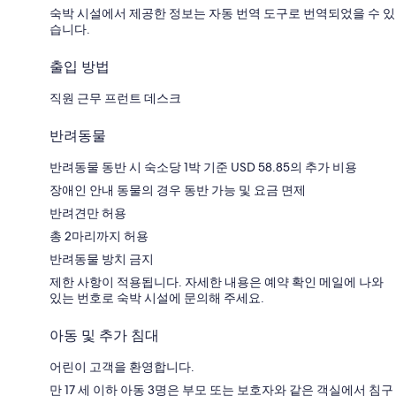
숙박 시설에서 제공한 정보는 자동 번역 도구로 번역되었을 수 있
습니다.
출입 방법
직원 근무 프런트 데스크
반려동물
반려동물 동반 시 숙소당 1박 기준 USD 58.85의 추가 비용
장애인 안내 동물의 경우 동반 가능 및 요금 면제
반려견만 허용
총 2마리까지 허용
반려동물 방치 금지
제한 사항이 적용됩니다. 자세한 내용은 예약 확인 메일에 나와
있는 번호로 숙박 시설에 문의해 주세요.
아동 및 추가 침대
어린이 고객을 환영합니다.
만 17 세 이하 아동 3명은 부모 또는 보호자와 같은 객실에서 침구