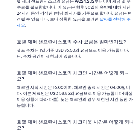
텔 제퍼 샌프란시스코의 요금은 ₩224,202부터이며 세금 및 수
수료를 불포함합니다. 이 요금은 향후 30일의 숙박에 대해 지난
24시간 동안 검색된 1박당 최저가를 기준으로 합니다. 요금은 변
경될 수 있습니다. 보다 정확한 요금을 보려면
날짜를 선택해 주
세요
.
호텔 제퍼 샌프란시스코의 주차 요금은 얼마인가요?
셀프 주차는 1일 기준 USD 76.50의 요금으로 이용 가능합니다.
단, 주차 공간이 제한되어 있습니다.
호텔 제퍼 샌프란시스코의 체크인 시간은 어떻게 되나
요?
체크인 시작 시간은 16:00이며, 체크인 종료 시간은 04:00입니
다. 이른 체크인은 USD 58.85의 요금으로 이용 가능합니다(객실
이용 상황에 따라 다름). 늦은 체크인의 경우 제한된 시간 동안 가
능합니다.
호텔 제퍼 샌프란시스코의 체크아웃 시간은 어떻게 되나
요?