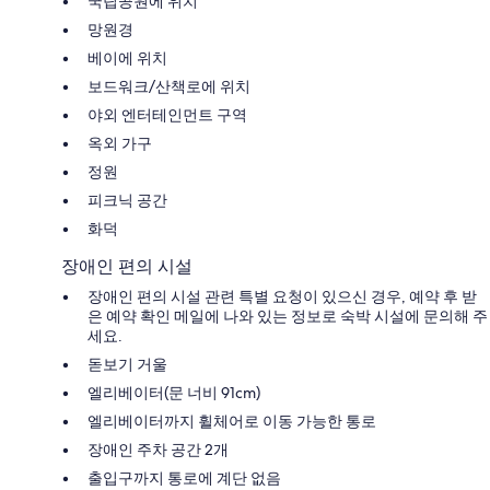
국립공원에 위치
망원경
베이에 위치
보드워크/산책로에 위치
야외 엔터테인먼트 구역
옥외 가구
정원
피크닉 공간
화덕
장애인 편의 시설
장애인 편의 시설 관련 특별 요청이 있으신 경우, 예약 후 받
은 예약 확인 메일에 나와 있는 정보로 숙박 시설에 문의해 주
세요.
돋보기 거울
엘리베이터(문 너비 91cm)
엘리베이터까지 휠체어로 이동 가능한 통로
장애인 주차 공간 2개
출입구까지 통로에 계단 없음