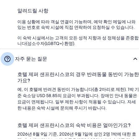
알려드릴 사항
이용 상황에 따라 객실 연결이 가능하며, 예약 확인 메일에 나와
있는 번호로 숙박 시설에 직접 연락하여 요청하실 수 있습니다.
이 숙박 시설에서는 고객의 모든 성적 지향과 성 정체성을 존중합
니다(성소수자(LGBTQ+) 환영).
자주 묻는 질문
호텔 제퍼 샌프란시스코의 경우 반려동물 동반이 가능한
가요?
예, 이 호텔에 반려견 동반이 가능합니다(총 2마리로 제한). 1박 기
준 숙소당 USD 58.85의 요금이 부과됩니다. 장애인 안내 동물은
요금이 면제됩니다. 일부 제한 사항이 적용될 수 있습니다. 자세
한 내용은 숙박 시설에 문의해 주시기 바랍니다.
호텔 제퍼 샌프란시스코의 숙박 비용은 얼마인가요?
2026년 8월 9일 기준, 2026년 9월 1일에 성인 2명 1박에 대한 호