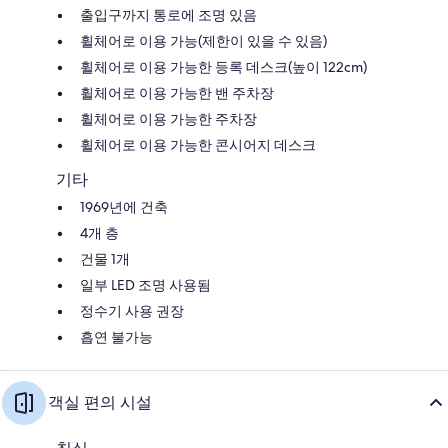
출입구까지 통로에 조명 있음
휠체어로 이용 가능(제한이 있을 수 있음)
휠체어로 이용 가능한 등록 데스크(높이 122cm)
휠체어로 이용 가능한 밴 주차장
휠체어로 이용 가능한 주차장
휠체어로 이용 가능한 콘시어지 데스크
기타
1969년에 건축
4개 층
건물 1개
일부 LED 조명 사용됨
정수기 사용 권장
흡연 불가능
객실 편의 시설