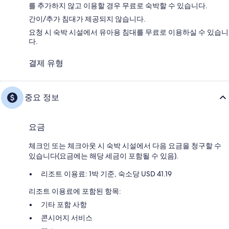
를 추가하지 않고 이용할 경우 무료로 숙박할 수 있습니다.
간이/추가 침대가 제공되지 않습니다.
요청 시 숙박 시설에서 유아용 침대를 무료로 이용하실 수 있습니
다.
결제 유형
중요 정보
요금
체크인 또는 체크아웃 시 숙박 시설에서 다음 요금을 청구할 수
있습니다(요금에는 해당 세금이 포함될 수 있음).
리조트 이용료: 1박 기준, 숙소당 USD 41.19
리조트 이용료에 포함된 항목:
기타 포함 사항
콘시어지 서비스