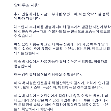
알아두실 사항
추가 인원에 대한 요금이 부과될 수 있으며, 이는 숙박 시설 정책
에 따라 다릅니다.
체크인 시 부대 비용 발생에 대비해 정부에서 발급한 사진이 부착
된 신분증과 신용카드, 직불카드 또는 현금으로 보증금이 필요할
수 있습니다.
특별 요청 사항은 체크인 시 이용 상황에 따라 제공 여부가 달라
질 수 있으며 추가 요금이 부과될 수 있습니다. 또한, 반드시 보장
되지는 않습니다.
이 숙박 시설에서 사용 가능한 결제 수단은 신용카드, 직불카드,
현금입니다.
현금 없이 결제 옵션을 이용하실 수 있습니다.
이 숙박 시설은 안전을 위해 일산화탄소 감지기, 소화기, 연기 감
지기, 보안 시스템, 구급상자, 방범창 등을 갖추고 있습니다.
이 숙박 시설에는 어린이에게 적합하지 않을 수 있는 발코니, 파
티오, 테라스와 같은 야외 공간이 있습니다. 이 부분이 염려되시
면 도착 전에 숙박 시설에 연락하여 적합한 객실을 이용할 수 있
는지 확인하시기 바랍니다.