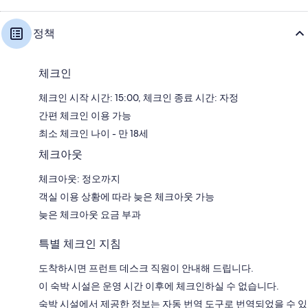
정책
체크인
체크인 시작 시간: 15:00, 체크인 종료 시간: 자정
간편 체크인 이용 가능
최소 체크인 나이 - 만 18세
체크아웃
체크아웃: 정오까지
객실 이용 상황에 따라 늦은 체크아웃 가능
늦은 체크아웃 요금 부과
특별 체크인 지침
도착하시면 프런트 데스크 직원이 안내해 드립니다.
이 숙박 시설은 운영 시간 이후에 체크인하실 수 없습니다.
숙박 시설에서 제공한 정보는 자동 번역 도구로 번역되었을 수 있