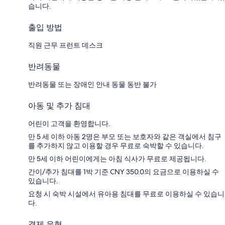
습니다.
출입 방법
직원 근무 프런트 데스크
반려동물
반려동물 또는 장애인 안내 동물 동반 불가
아동 및 추가 침대
어린이 고객을 환영합니다.
만 5 세 이하 아동 2명은 부모 또는 보호자와 같은 객실에서 침구
를 추가하지 않고 이용할 경우 무료로 숙박할 수 있습니다.
만 5세 이하 어린이에게는 아침 식사가 무료로 제공됩니다.
간이/추가 침대를 1박 기준 CNY 350.0의 요금으로 이용하실 수
있습니다.
요청 시 숙박 시설에서 유아용 침대를 무료로 이용하실 수 있습니
다.
결제 유형