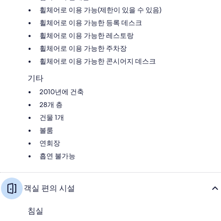
휠체어로 이용 가능(제한이 있을 수 있음)
휠체어로 이용 가능한 등록 데스크
휠체어로 이용 가능한 레스토랑
휠체어로 이용 가능한 주차장
휠체어로 이용 가능한 콘시어지 데스크
기타
2010년에 건축
28개 층
건물 1개
볼룸
연회장
흡연 불가능
객실 편의 시설
침실