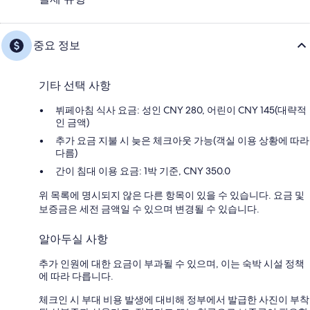
중요 정보
기타 선택 사항
뷔페아침 식사 요금: 성인 CNY 280, 어린이 CNY 145(대략적
인 금액)
추가 요금 지불 시 늦은 체크아웃 가능(객실 이용 상황에 따라
다름)
간이 침대 이용 요금: 1박 기준, CNY 350.0
위 목록에 명시되지 않은 다른 항목이 있을 수 있습니다. 요금 및
보증금은 세전 금액일 수 있으며 변경될 수 있습니다.
알아두실 사항
추가 인원에 대한 요금이 부과될 수 있으며, 이는 숙박 시설 정책
에 따라 다릅니다.
체크인 시 부대 비용 발생에 대비해 정부에서 발급한 사진이 부착