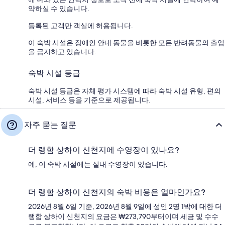
약하실 수 있습니다.
등록된 고객만 객실에 허용됩니다.
이 숙박 시설은 장애인 안내 동물을 비롯한 모든 반려동물의 출입
을 금지하고 있습니다.
숙박 시설 등급
숙박 시설 등급은 자체 평가 시스템에 따라 숙박 시설 유형, 편의
시설, 서비스 등을 기준으로 제공됩니다.
자주 묻는 질문
더 랭함 상하이 신천지에 수영장이 있나요?
예, 이 숙박 시설에는 실내 수영장이 있습니다.
더 랭함 상하이 신천지의 숙박 비용은 얼마인가요?
2026년 8월 6일 기준, 2026년 8월 9일에 성인 2명 1박에 대한 더
랭함 상하이 신천지의 요금은 ₩273,790부터이며 세금 및 수수