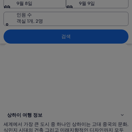
진
9월 8일
9월 9일
인원 수
객실 1개, 2명
상하이
검색
지도로 보기
상하이 여행 정보
세계에서 가장 큰 도시 중 하나인 상하이는 고대 중국의 문화,
식민지 시대의 건축 그리고 미래지향적인 디자인까지 모두