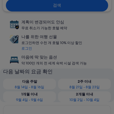
검색
계획이 변경되어도 안심
무료 취소가 가능한 호텔 예약
나를 위한 여행 선물
로그인하면 수천 개 호텔 10% 이상 할인
로그인
마음에 딱 맞는 옵션
약 100만 개의 전 세계 숙박 시설 검색 가능
다음 날짜의 요금 확인
다음 주말
2주 이내
8월 14일 - 8월 16일
8월 21일 - 8월 23일
1개월 이내
2개월 이내
9월 4일 - 9월 6일
10월 2일 - 10월 4일