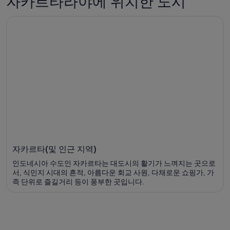
자카르타라야에 위치한 도시
자카르타(및 인근 지역)
인도네시아 수도인 자카르타는 대도시의 활기가 느껴지는 곳으로
서, 식민지 시대의 흔적, 아름다운 회교 사원, 다채로운 쇼핑가, 가
족 단위로 즐길거리 등이 풍부한 곳입니다.