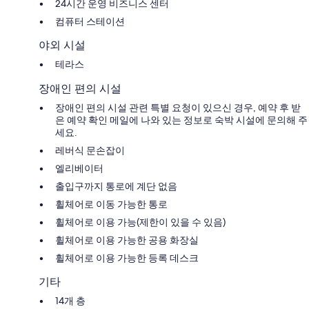
24시간 운영 비즈니스 센터
컴퓨터 스테이션
야외 시설
테라스
장애인 편의 시설
장애인 편의 시설 관련 특별 요청이 있으신 경우, 예약 후 받
은 예약 확인 메일에 나와 있는 정보로 숙박 시설에 문의해 주
세요.
레버식 문손잡이
엘리베이터
출입구까지 통로에 계단 없음
휠체어로 이동 가능한 통로
휠체어로 이용 가능(제한이 있을 수 있음)
휠체어로 이용 가능한 공용 화장실
휠체어로 이용 가능한 등록 데스크
기타
14개 층