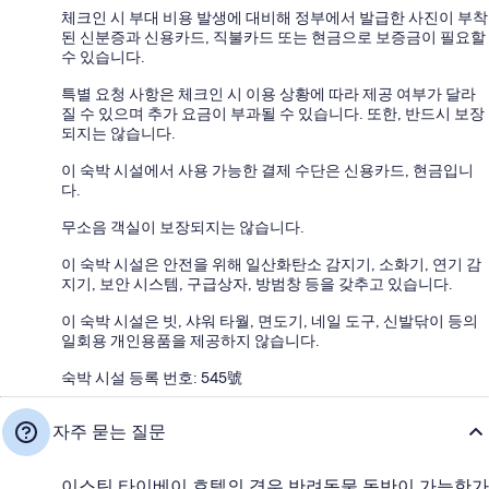
체크인 시 부대 비용 발생에 대비해 정부에서 발급한 사진이 부착
된 신분증과 신용카드, 직불카드 또는 현금으로 보증금이 필요할
수 있습니다.
특별 요청 사항은 체크인 시 이용 상황에 따라 제공 여부가 달라
질 수 있으며 추가 요금이 부과될 수 있습니다. 또한, 반드시 보장
되지는 않습니다.
이 숙박 시설에서 사용 가능한 결제 수단은 신용카드, 현금입니
다.
무소음 객실이 보장되지는 않습니다.
이 숙박 시설은 안전을 위해 일산화탄소 감지기, 소화기, 연기 감
지기, 보안 시스템, 구급상자, 방범창 등을 갖추고 있습니다.
이 숙박 시설은 빗, 샤워 타월, 면도기, 네일 도구, 신발닦이 등의
일회용 개인용품을 제공하지 않습니다.
숙박 시설 등록 번호: 545號
자주 묻는 질문
이스틴 타이베이 호텔의 경우 반려동물 동반이 가능한가