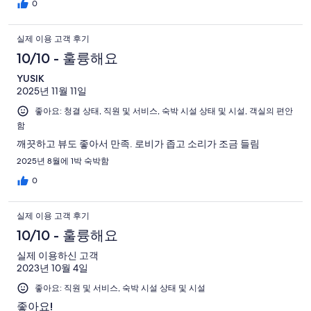
0
실제 이용 고객 후기
10/10 - 훌륭해요
YUSIK
2025년 11월 11일
좋아요: 청결 상태, 직원 및 서비스, 숙박 시설 상태 및 시설, 객실의 편안
함
깨끗하고 뷰도 좋아서 만족. 로비가 좁고 소리가 조금 들림
2025년 8월에 1박 숙박함
0
실제 이용 고객 후기
10/10 - 훌륭해요
실제 이용하신 고객
2023년 10월 4일
좋아요: 직원 및 서비스, 숙박 시설 상태 및 시설
좋아요!