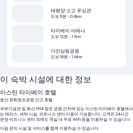
태평양 소고 푸싱관
도보 5분
- 0.4km
타이베이 아레나
도보 12분
- 1.1km
다안삼림공원
도보 18분
- 1.6km
이 숙박 시설에 대한 정보
이스틴 타이베이 호텔
쑹산 문화창조공원 인근 호텔
국부기념관 및 화샨 1914 창조 공원 근처에 있는 이스틴 타이베이 호텔에서
는 테라스, 세탁 시설, 피트니스 센터 이용이 가능합니다. 고객은 24시간
운영 비즈니스 센터 외에도 객실 내 무료 WiFi 등을 이용하실 수 있습니다.
다음 편의 시설 및 서비스를 함께 이용하실 수 있습니다.