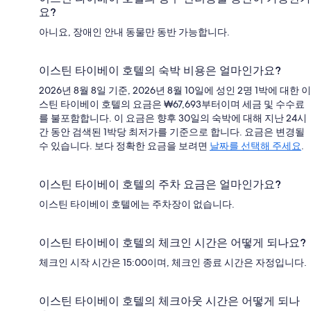
요?
아니요, 장애인 안내 동물만 동반 가능합니다.
이스틴 타이베이 호텔의 숙박 비용은 얼마인가요?
2026년 8월 8일 기준, 2026년 8월 10일에 성인 2명 1박에 대한 이
스틴 타이베이 호텔의 요금은 ₩67,693부터이며 세금 및 수수료
를 불포함합니다. 이 요금은 향후 30일의 숙박에 대해 지난 24시
간 동안 검색된 1박당 최저가를 기준으로 합니다. 요금은 변경될
수 있습니다. 보다 정확한 요금을 보려면
날짜를 선택해 주세요
.
이스틴 타이베이 호텔의 주차 요금은 얼마인가요?
이스틴 타이베이 호텔에는 주차장이 없습니다.
이스틴 타이베이 호텔의 체크인 시간은 어떻게 되나요?
체크인 시작 시간은 15:00이며, 체크인 종료 시간은 자정입니다.
이스틴 타이베이 호텔의 체크아웃 시간은 어떻게 되나