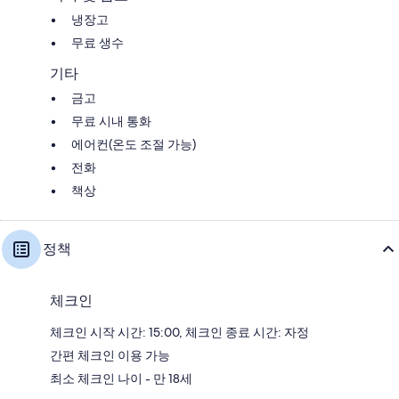
냉장고
무료 생수
기타
금고
무료 시내 통화
에어컨(온도 조절 가능)
전화
책상
정책
체크인
체크인 시작 시간: 15:00, 체크인 종료 시간: 자정
간편 체크인 이용 가능
최소 체크인 나이 - 만 18세