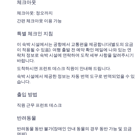
체크아웃
체크아웃: 정오까지
간편 체크아웃 이용 가능
특별 체크인 지침
이 숙박 시설에서는 공항에서 교통편을 제공합니다(별도의 요금
이 적용될 수 있음). 여행 출발 전 예약 확인 메일에 나와 있는 연
락처 정보로 숙박 시설에 연락하여 도착 세부 사항을 알려주시기
바랍니다.
도착하시면 프런트 데스크 직원이 안내해 드립니다.
숙박 시설에서 제공한 정보는 자동 번역 도구로 번역되었을 수 있
습니다.
출입 방법
직원 근무 프런트 데스크
반려동물
반려동물 동반 불가(장애인 안내 동물의 경우 동반 가능 및 요금
면제)