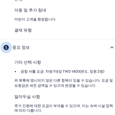
아동 및 추가 침대
어린이 고객을 환영합니다.
결제 유형
중요 정보
기타 선택 사항
공항 셔틀 요금: 차량 1대당 TWD 1400(편도, 정원 2명)
위 목록에 명시되지 않은 다른 항목이 있을 수 있습니다. 요금 및
보증금은 세전 금액일 수 있으며 변경될 수 있습니다.
알아두실 사항
추가 인원에 대한 요금이 부과될 수 있으며, 이는 숙박 시설 정책
에 따라 다릅니다.