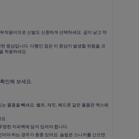
인 부작용이므로 신발도 신중하게 선택하세요. 굽이 낮고 약
각한 증상입니다. 다행인 점은 이 증상이 발생할 위험을 크
을 착용하세요.
확인해 보세요.
는 물품을 빼세요. 벨트, 재킷, 헤드폰 같은 물품은 엑스레
까요.
 투명한 지퍼백에 담겨 있어야 합니다.
벗어야 하는 경우가 종종 있어요. 슬립온 스니커를 신으면