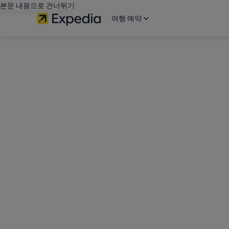
본문 내용으로 건너뛰기
여행 예약