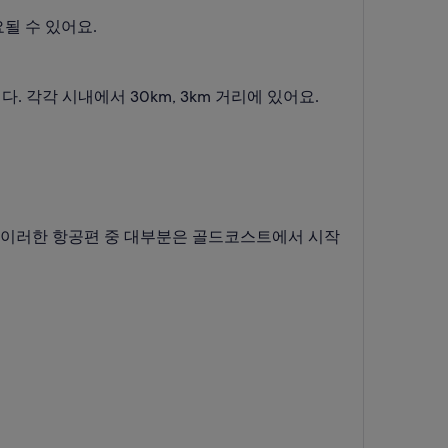
될 수 있어요.
 각각 시내에서 30km, 3km 거리에 있어요.
를 택합니다. 이러한 항공편 중 대부분은 골드코스트에서 시작