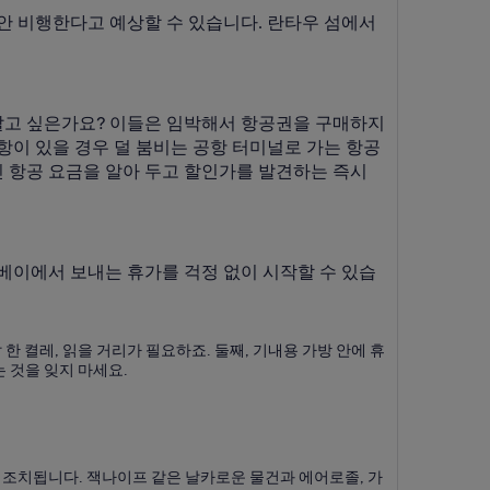
안 비행한다고 예상할 수 있습니다. 란타우 섬에서
 알고 싶은가요? 이들은 임박해서 항공권을 구매하지
항이 있을 경우 덜 붐비는 공항 터미널로 가는 항공
인 항공 요금을 알아 두고 할인가를 발견하는 즉시
이베이에서 보내는 휴가를 걱정 없이 시작할 수 있습
한 켤레, 읽을 거리가 필요하죠. 둘째, 기내용 가방 안에 휴
는 것을 잊지 마세요.
수 조치됩니다. 잭나이프 같은 날카로운 물건과 에어로졸, 가