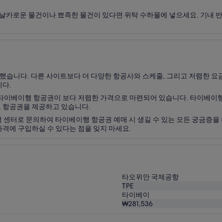
 날카로운 물건이나 뾰족한 물건이 있다면 위탁 수하물에 넣으세요. 기내 
습니다. 다른 사이트보다 더 다양한 항공사와 스케줄, 그리고 저렴한 요
니다.
 타이베이행 항공권이 보다 저렴한 가격으로 마련되어 있습니다. 타이베이행
 항공권을 제공하고 있습니다.
 센터로 문의하여 타이베이행 항공권 예매 시 생길 수 있는 모든 궁금증을
격에 구입하실 수 있다는 점을 잊지 마세요.
타오위안 국제공항
TPE
타이베이
₩281,536