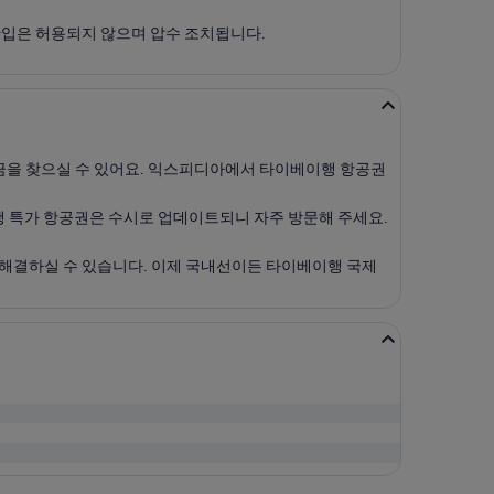
반입은 허용되지 않으며 압수 조치됩니다.
금을 찾으실 수 있어요. 익스피디아에서 타이베이행 항공권
 특가 항공권은 수시로 업데이트되니 자주 방문해 주세요.
 해결하실 수 있습니다. 이제 국내선이든 타이베이행 국제