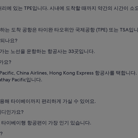
거리에 있는 TPE입니다. 시내에 도착할 때까지 약간의 시간이 소요
 도착 공항은 타이완 타오위안 국제공항 (TPE) 또는 TSA입니다.
 되나요?
 가는 노선을 운항하는 항공사는 33곳입니다.
가요?
ific, China Airlines, Hong Kong Express 항공사
y Pacific입니다.
 이용해 타이베이까지 편리하게 가실 수 있어요.
어디인가요?
는 타이베이행 항공편이 가장 인기 있습니다.
?