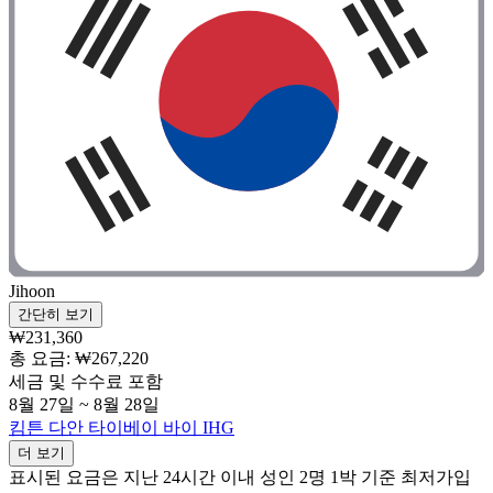
Jihoon
간단히 보기
₩231,360
총 요금: ₩267,220
세금 및 수수료 포함
8월 27일 ~ 8월 28일
킴튼 다안 타이베이 바이 IHG
더 보기
표시된 요금은 지난 24시간 이내 성인 2명 1박 기준 최저가입