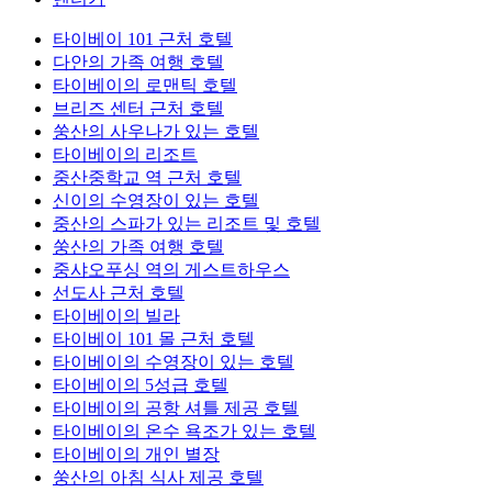
타이베이 101 근처 호텔
다안의 가족 여행 호텔
타이베이의 로맨틱 호텔
브리즈 센터 근처 호텔
쑹산의 사우나가 있는 호텔
타이베이의 리조트
중산중학교 역 근처 호텔
신이의 수영장이 있는 호텔
중산의 스파가 있는 리조트 및 호텔
쑹산의 가족 여행 호텔
중샤오푸싱 역의 게스트하우스
선도사 근처 호텔
타이베이의 빌라
타이베이 101 몰 근처 호텔
타이베이의 수영장이 있는 호텔
타이베이의 5성급 호텔
타이베이의 공항 셔틀 제공 호텔
타이베이의 온수 욕조가 있는 호텔
타이베이의 개인 별장
쑹산의 아침 식사 제공 호텔