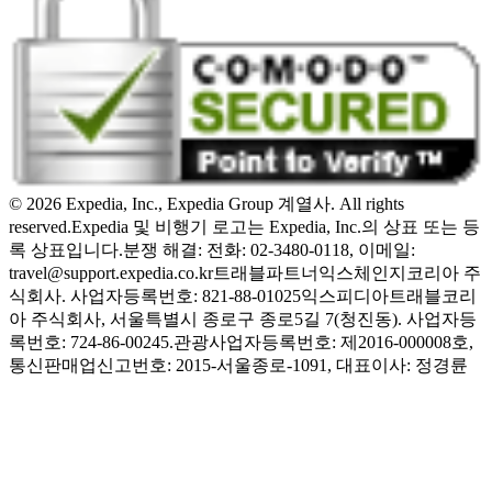
© 2026 Expedia, Inc., Expedia Group 계열사. All rights
reserved.
Expedia 및 비행기 로고는 Expedia, Inc.의 상표 또는 등
록 상표입니다.
분쟁 해결: 전화: 02-3480-0118, 이메일:
travel@support.expedia.co.kr
트래블파트너익스체인지코리아 주
식회사. 사업자등록번호: 821-88-01025
익스피디아트래블코리
아 주식회사, 서울특별시 종로구 종로5길 7(청진동). 사업자등
록번호: 724-86-00245.
관광사업자등록번호: 제2016-000008호,
통신판매업신고번호: 2015-서울종로-1091, 대표이사: 정경륜