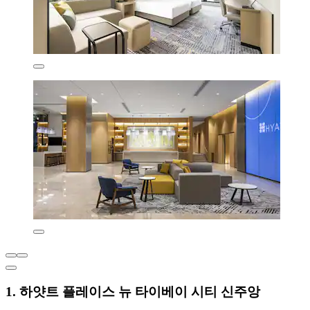
1. 하얏트 플레이스 뉴 타이베이 시티 신주앙