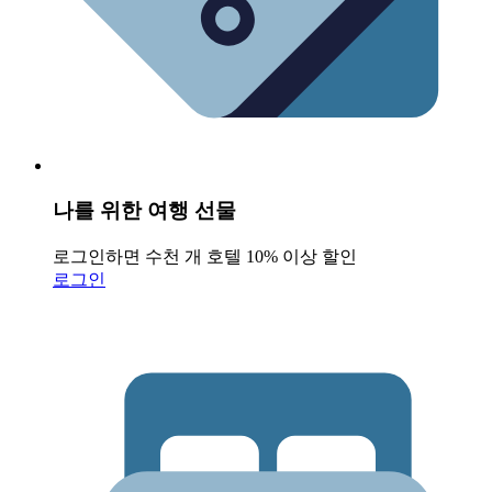
나를 위한 여행 선물
로그인하면 수천 개 호텔 10% 이상 할인
로그인