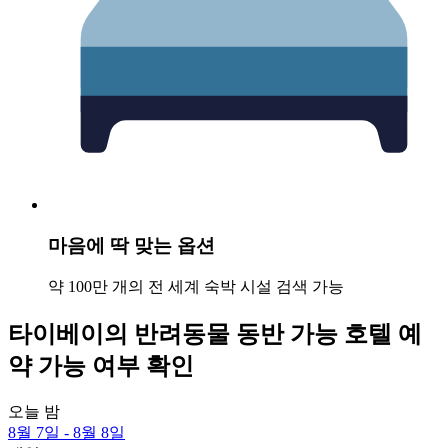
마음에 딱 맞는 옵션
약 100만 개의 전 세계 숙박 시설 검색 가능
타이베이의 반려동물 동반 가능 호텔 예
약 가능 여부 확인
오늘 밤
8월 7일 - 8월 8일