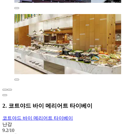
2. 코트야드 바이 메리어트 타이베이
코트야드 바이 메리어트 타이베이
난강
9.2/10