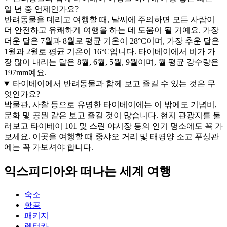
일 년 중 언제인가요?
반려동물을 데리고 여행할 때, 날씨에 주의하면 모든 사람이
더 안전하고 유쾌하게 여행을 하는 데 도움이 될 거예요. 가장
더운 달은 7월과 8월로 평균 기온이 28°C이며, 가장 추운 달은
1월과 2월로 평균 기온이 16°C입니다. 타이베이에서 비가 가
장 많이 내리는 달은 8월, 6월, 5월, 9월이며, 월 평균 강수량은
197mm예요.
타이베이에서 반려동물과 함께 보고 즐길 수 있는 것은 무
엇인가요?
박물관, 사찰 등으로 유명한 타이베이에는 이 밖에도 기념비,
문화 및 공원 같은 보고 즐길 것이 많습니다. 현지 관광지를 둘
러보고 타이베이 101 및 스린 야시장 등의 인기 명소에도 꼭 가
보세요. 이곳을 여행할 때 중샤오 거리 및 태평양 소고 푸싱관
에는 꼭 가보셔야 합니다.
익스피디아와 떠나는 세계 여행
숙소
항공
패키지
렌터카