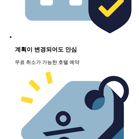
계획이 변경되어도 안심
무료 취소가 가능한 호텔 예약