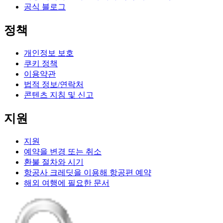
공식 블로그
정책
개인정보 보호
쿠키 정책
이용약관
법적 정보/연락처
콘텐츠 지침 및 신고
지원
지원
예약을 변경 또는 취소
환불 절차와 시기
항공사 크레딧을 이용해 항공편 예약
해외 여행에 필요한 문서