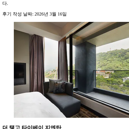
다.
후기 작성 날짜: 2026년 3월 16일
더 탱고 타이베이 지엔탄