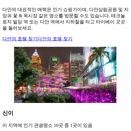
다안의 대표적인 매력은 인기 쇼핑가이며, 다안삼림공원 및 지
앙궈 꽃 & 옥시장 같은 명소를 방문할 수도 있습니다. 테크놀
로지 빌딩 역 또는 다안 역에서 지하철을 타고 타이베이 곳곳
을 둘러보세요.
다안의 호텔 찾기
다안의 호텔 찾기
신이
이 지역에 인기 관광명소 10곳 중 1곳이 있음