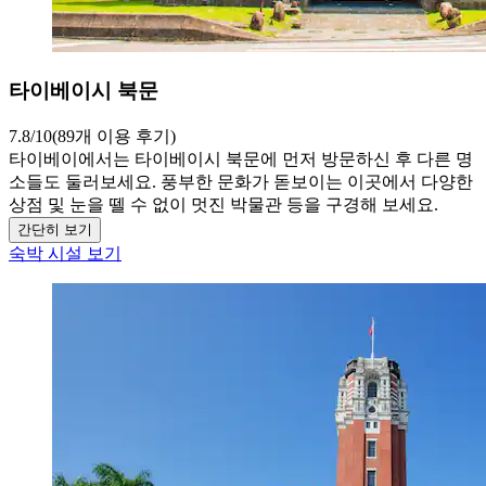
타이베이시 북문
7.8/10(89개 이용 후기)
타이베이에서는 타이베이시 북문에 먼저 방문하신 후 다른 명
소들도 둘러보세요. 풍부한 문화가 돋보이는 이곳에서 다양한
상점 및 눈을 뗄 수 없이 멋진 박물관 등을 구경해 보세요.
간단히 보기
숙박 시설 보기