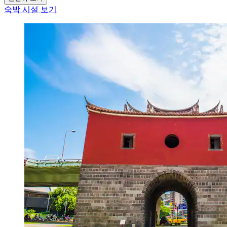
숙박 시설 보기