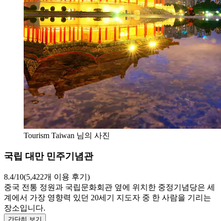
Tourism Taiwan 님의 사진
국립 대만 민주기념관
8.4/10(5,422개 이용 후기)
중국 전통 정원과 국립문화회관 옆에 위치한 중정기념당은 세
계에서 가장 영향력 있던 20세기 지도자 중 한 사람을 기리는
장소입니다.
간단히 보기