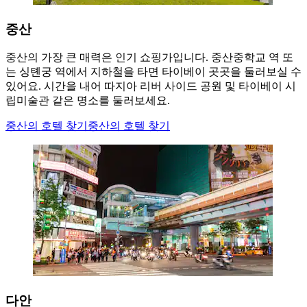
중산
중산의 가장 큰 매력은 인기 쇼핑가입니다. 중산중학교 역 또
는 싱톈궁 역에서 지하철을 타면 타이베이 곳곳을 둘러보실 수
있어요. 시간을 내어 따지아 리버 사이드 공원 및 타이베이 시
립미술관 같은 명소를 둘러보세요.
중산의 호텔 찾기
중산의 호텔 찾기
다안