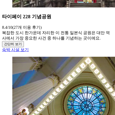
타이페이 228 기념공원
8.4/10(27개 이용 후기)
복잡한 도시 한가운데 자리한 이 전통 일본식 공원은 대만 역
사에서 가장 중요한 사건 중 하나를 기념하는 곳이에요.
간단히 보기
숙박 시설 보기