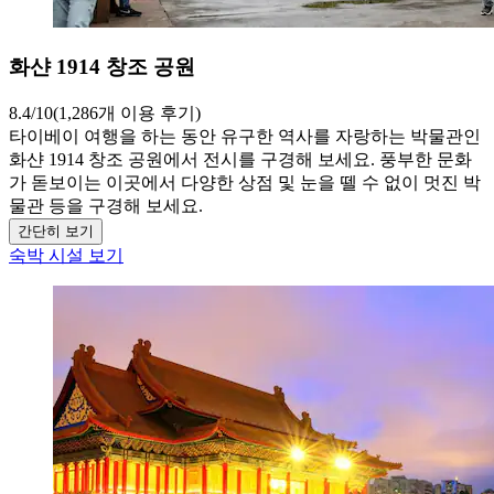
화샨 1914 창조 공원
8.4/10(1,286개 이용 후기)
타이베이 여행을 하는 동안 유구한 역사를 자랑하는 박물관인
화샨 1914 창조 공원에서 전시를 구경해 보세요. 풍부한 문화
가 돋보이는 이곳에서 다양한 상점 및 눈을 뗄 수 없이 멋진 박
물관 등을 구경해 보세요.
간단히 보기
숙박 시설 보기