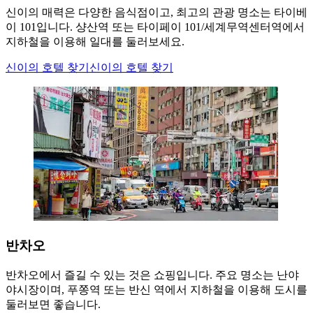
신이의 매력은 다양한 음식점이고, 최고의 관광 명소는 타이베
이 101입니다. 샹산역 또는 타이페이 101/세계무역센터역에서
지하철을 이용해 일대를 둘러보세요.
신이의 호텔 찾기
신이의 호텔 찾기
반차오
반차오에서 즐길 수 있는 것은 쇼핑입니다. 주요 명소는 난야
야시장이며, 푸쫑역 또는 반신 역에서 지하철을 이용해 도시를
둘러보면 좋습니다.