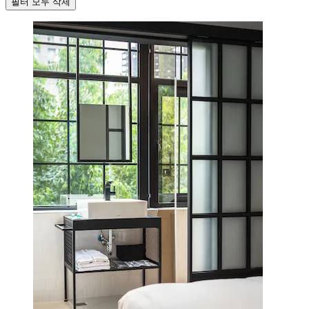
필터 모두 삭제