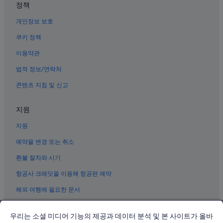
정책
개인정보 보호
쿠키 정책
이용약관
법적 정보/연락처
콘텐츠 지침 및 신고
지원
지원
예약을 변경 또는 취소
환불 절차와 시기
항공사 크레딧을 이용해 항공편 예약
해외 여행에 필요한 문서
우리는 소셜 미디어 기능의 제공과 데이터 분석 및 본 사이트가 올바