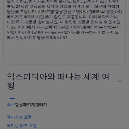
을 안심하고 최저가로 예약해 보세요. 또한, 고객 서비스 상담원이
매일 24시간 고객님의 시카고 여행과 관련된 모든 질문에 친절히
답변해 드립니다. 시카고행 항공편을 호텔이나 렌터카와 결합하여
패키지로 예약하시면 추가 할인도 제공됩니다. 미리 예약하거나
마감 특가 상품을 찾아보세요. 더 할인된 상품을 만나실 수 있어요.
익스피디아에서 시카고행 항공편을 저렴하게 예약하는 방법은 다
양합니다. 어디로 떠나든 놀라운 할인가를 제공하는 저희 사이트
에서 안심하고 여행을 예약하세요!
익스피디아와 떠나는 세계 여
행
숙소
항공
패키지
렌터카
엘머스트 호텔
에디슨 파크 호텔