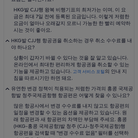
HKG발 CJJ행 왕복 비행기표의 최저가는 이며, 이 요
금은 최대 7일 전에 등록된 요금입니다. 이렇게 저렴한
요금이 얼마나 오래갈지 모르니 가능한 한 빨리 예약하
시는 것이 좋아요.
HKG발 CJJ행 항공권을 취소하는 경우 취소 수수료를 내
야 하나요?
상황이 갑자기 바뀔 수 있다는 것을 잘 알고 있습니다.
온라인에서 최대한 편리하게 항공권을 취소할 수 있는
기능을 제공하고 있습니다.
의 안내 지
고객 서비스 포털
침을 따르시기만 하면 돼요.
유연한 변경 정책이 적용되는 저렴한 가격의 홍콩 국제공
항발 청주국제공항행 항공편은 어떻게 찾을 수 있나요?
많은 항공사에서 변경 수수료를 내지 않고도 항공편의
일정을 변경할 수 있는 옵션을 제공하고 있습니다. 원
래 항공편과 새 항공편의 차액만 부담해 주세요. 홍콩
(HKG-홍콩 국제공항)발 청주 (CJJ-청주국제공항)행
항공편을 검색할 때 "변경 수수료 없음" 필터를 선택하