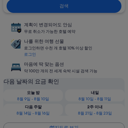
검색
계획이 변경되어도 안심
무료 취소가 가능한 호텔 예약
나를 위한 여행 선물
로그인하면 수천 개 호텔 10% 이상 할인
로그인
마음에 딱 맞는 옵션
약 100만 개의 전 세계 숙박 시설 검색 가능
다음 날짜의 요금 확인
오늘 밤
내일
8월 9일 - 8월 10일
8월 10일 - 8월 11일
다음 주말
2주 이내
8월 14일 - 8월 16일
8월 21일 - 8월 23일
지도로 보기