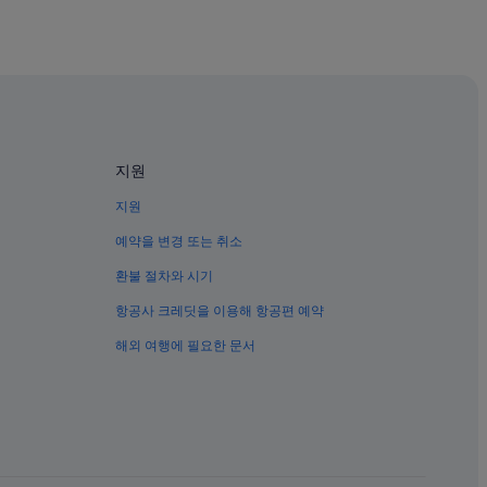
지원
지원
예약을 변경 또는 취소
환불 절차와 시기
항공사 크레딧을 이용해 항공편 예약
해외 여행에 필요한 문서