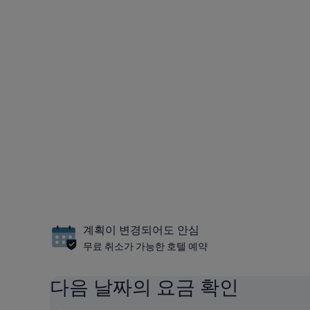
계획이 변경되어도 안심
무료 취소가 가능한 호텔 예약
다음 날짜의 요금 확인