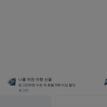
나를 위한 여행 선물
로그인하면 수천 개 호텔 10% 이상 할인
로그인