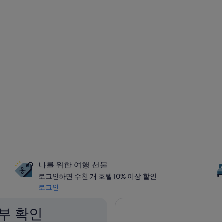
나를 위한 여행 선물
로그인하면 수천 개 호텔 10% 이상 할인
로그인
부 확인