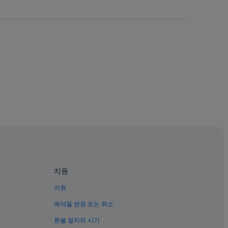
지원
지원
예약을 변경 또는 취소
환불 절차와 시기