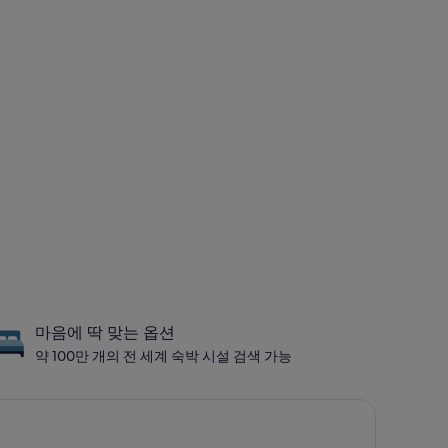
마음에 딱 맞는 옵션
약 100만 개의 전 세계 숙박 시설 검색 가능