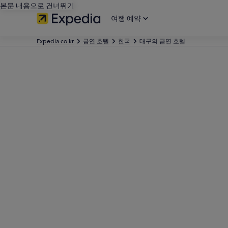
본문 내용으로 건너뛰기
여행 예약
Expedia.co.kr
금연 호텔
한국
대구의 금연 호텔