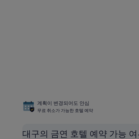
계획이 변경되어도 안심
무료 취소가 가능한 호텔 예약
대구의 금연 호텔 예약 가능 여