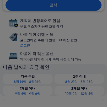
검색
계획이 변경되어도 안심
무료 취소가 가능한 호텔 예약
나를 위한 여행 선물
로그인하면 수천 개 호텔 10% 이상 할인
로그인
마음에 딱 맞는 옵션
약 100만 개의 전 세계 숙박 시설 검색 가능
다음 날짜의 요금 확인
다음 주말
2주 이내
8월 14일 - 8월 16일
8월 21일 - 8월 23일
1개월 이내
2개월 이내
9월 4일 - 9월 6일
10월 2일 - 10월 4일