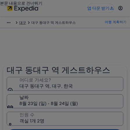
본문 내용으로 건너뛰기
앱 다운 받기
여행 계획하기
대구
대구 동대구 역 게스트하우스
대구 동대구 역 게스트하우스
어디로 가세요?
대구 동대구 역, 대구, 한국
날짜
8월 23일 (일) - 8월 24일 (월)
인원 수
객실 1개 2명