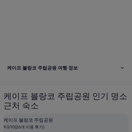
케이프 블랑코 주립공원 여행 정보
케이프 블랑코 주립공원 인기 명소
근처 숙소
케이프 블랑코 주립공원
9.0/10(26개 이용 후기)