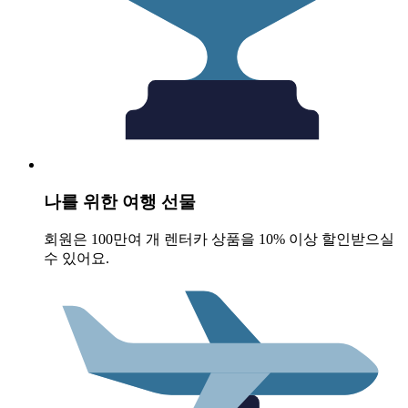
나를 위한 여행 선물
회원은 100만여 개 렌터카 상품을 10% 이상 할인받으실
수 있어요.