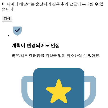
이 나이에 해당하는 운전자의 경우 추가 요금이 부과될 수 있
습니다.
검색
계획이 변경되어도 안심
많은/일부 렌터카를 위약금 없이 취소하실 수 있어요.