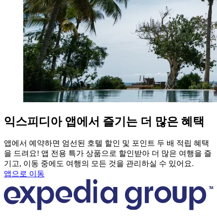
익스피디아 앱에서 즐기는 더 많은 혜택
앱에서 예약하면 엄선된 호텔 할인 및 포인트 두 배 적립 혜택
을 드려요! 앱 전용 특가 상품으로 할인받아 더 많은 여행을 즐
기고, 이동 중에도 여행의 모든 것을 관리하실 수 있어요.
앱으로 이동