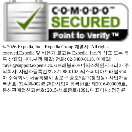
© 2026 Expedia, Inc., Expedia Group 계열사. All rights
reserved.
Expedia 및 비행기 로고는 Expedia, Inc.의 상표 또는 등
록 상표입니다.
분쟁 해결: 전화: 02-3480-0118, 이메일:
travel@support.expedia.co.kr
트래블파트너익스체인지코리아 주
식회사. 사업자등록번호: 821-88-01025
익스피디아트래블코리
아 주식회사, 서울특별시 종로구 종로5길 7(청진동). 사업자등
록번호: 724-86-00245.
관광사업자등록번호: 제2016-000008호,
통신판매업신고번호: 2015-서울종로-1091, 대표이사: 정경륜