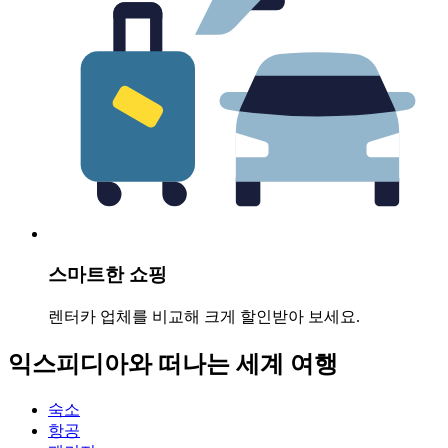
스마트한 쇼핑
렌터카 업체를 비교해 크게 할인받아 보세요.
익스피디아와 떠나는 세계 여행
숙소
항공