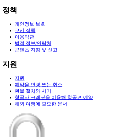
정책
개인정보 보호
쿠키 정책
이용약관
법적 정보/연락처
콘텐츠 지침 및 신고
지원
지원
예약을 변경 또는 취소
환불 절차와 시기
항공사 크레딧을 이용해 항공편 예약
해외 여행에 필요한 문서