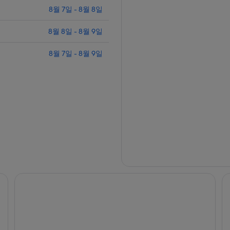
8월 7일 - 8월 8일
8월 8일 - 8월 9일
8월 7일 - 8월 9일
스파크 바이 힐튼 클리프턴
홀