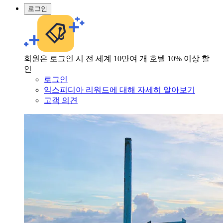
로그인
회원은 로그인 시 전 세계 10만여 개 호텔 10% 이상 할
인
로그인
익스피디아 리워드에 대해 자세히 알아보기
고객 의견