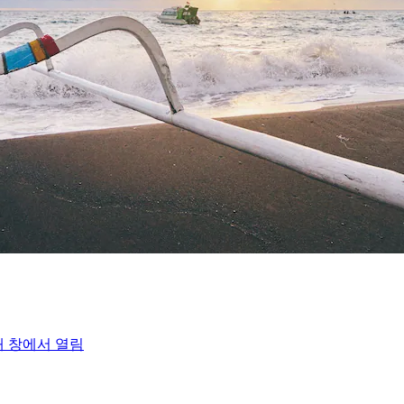
새 창에서 열림