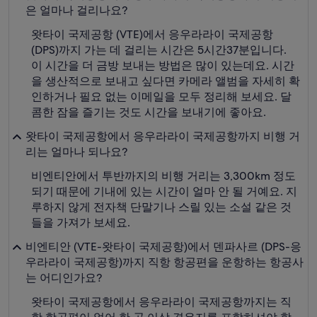
은 얼마나 걸리나요?
왓타이 국제공항 (VTE)에서 응우라라이 국제공항
(DPS)까지 가는 데 걸리는 시간은 5시간37분입니다.
이 시간을 더 금방 보내는 방법은 많이 있는데요. 시간
을 생산적으로 보내고 싶다면 카메라 앨범을 자세히 확
인하거나 필요 없는 이메일을 모두 정리해 보세요. 달
콤한 잠을 즐기는 것도 시간을 보내기에 좋아요.
왓타이 국제공항에서 응우라라이 국제공항까지 비행 거
리는 얼마나 되나요?
비엔티안에서 투반까지의 비행 거리는 3,300km 정도
되기 때문에 기내에 있는 시간이 얼마 안 될 거예요. 지
루하지 않게 전자책 단말기나 스릴 있는 소설 같은 것
들을 가져가 보세요.
비엔티안 (VTE-왓타이 국제공항)에서 덴파사르 (DPS-응
우라라이 국제공항)까지 직항 항공편을 운항하는 항공사
는 어디인가요?
왓타이 국제공항에서 응우라라이 국제공항까지는 직