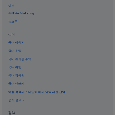
광고
Affiliate Marketing
뉴스룸
검색
국내 여행지
국내 호텔
국내 휴가용 주택
국내 여행
국내 항공권
국내 렌터카
여행 목적과 스타일에 따라 숙박 시설 선택
공식 블로그
정책