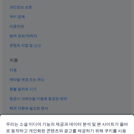
개인정보 보호
쿠키 정책
이용약관
법적 정보/연락처
콘텐츠 지침 및 신고
지원
지원
예약을 변경 또는 취소
환불 절차와 시기
항공사 크레딧을 이용해 항공편 예약
해외 여행에 필요한 문서
우리는 소셜 미디어 기능의 제공과 데이터 분석 및 본 사이트가 올바
로 동작하고 개인화된 콘텐츠와 광고를 제공하기 위해 쿠키를 사용