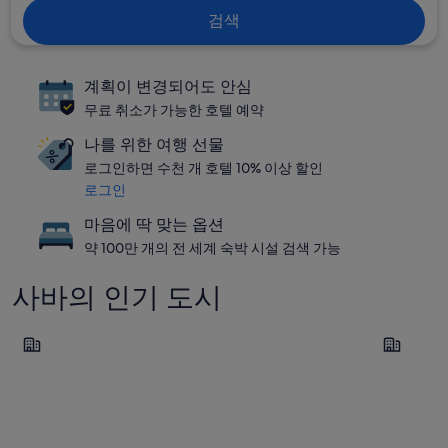
검색
계획이 변경되어도 안심
무료 취소가 가능한 호텔 예약
나를 위한 여행 선물
로그인하면 수천 개 호텔 10% 이상 할인
로그인
마음에 딱 맞는 옵션
약 100만 개의 전 세계 숙박 시설 검색 가능
사바의 인기 도시
코타키나발루
라나우