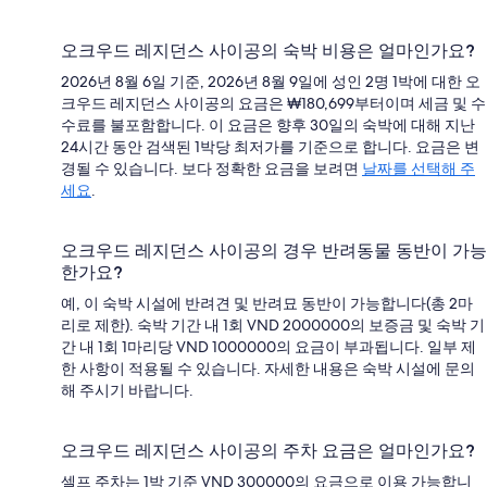
오크우드 레지던스 사이공의 숙박 비용은 얼마인가요?
2026년 8월 6일 기준, 2026년 8월 9일에 성인 2명 1박에 대한 오
크우드 레지던스 사이공의 요금은 ₩180,699부터이며 세금 및 수
수료를 불포함합니다. 이 요금은 향후 30일의 숙박에 대해 지난
24시간 동안 검색된 1박당 최저가를 기준으로 합니다. 요금은 변
경될 수 있습니다. 보다 정확한 요금을 보려면
날짜를 선택해 주
세요
.
오크우드 레지던스 사이공의 경우 반려동물 동반이 가능
한가요?
예, 이 숙박 시설에 반려견 및 반려묘 동반이 가능합니다(총 2마
리로 제한). 숙박 기간 내 1회 VND 2000000의 보증금 및 숙박 기
간 내 1회 1마리당 VND 1000000의 요금이 부과됩니다. 일부 제
한 사항이 적용될 수 있습니다. 자세한 내용은 숙박 시설에 문의
해 주시기 바랍니다.
오크우드 레지던스 사이공의 주차 요금은 얼마인가요?
셀프 주차는 1박 기준 VND 300000의 요금으로 이용 가능합니