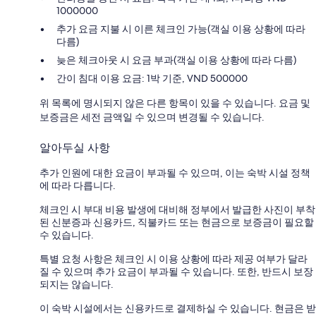
1000000
추가 요금 지불 시 이른 체크인 가능(객실 이용 상황에 따라
다름)
늦은 체크아웃 시 요금 부과(객실 이용 상황에 따라 다름)
간이 침대 이용 요금: 1박 기준, VND 500000
위 목록에 명시되지 않은 다른 항목이 있을 수 있습니다. 요금 및
보증금은 세전 금액일 수 있으며 변경될 수 있습니다.
알아두실 사항
추가 인원에 대한 요금이 부과될 수 있으며, 이는 숙박 시설 정책
에 따라 다릅니다.
체크인 시 부대 비용 발생에 대비해 정부에서 발급한 사진이 부착
된 신분증과 신용카드, 직불카드 또는 현금으로 보증금이 필요할
수 있습니다.
특별 요청 사항은 체크인 시 이용 상황에 따라 제공 여부가 달라
질 수 있으며 추가 요금이 부과될 수 있습니다. 또한, 반드시 보장
되지는 않습니다.
이 숙박 시설에서는 신용카드로 결제하실 수 있습니다. 현금은 받