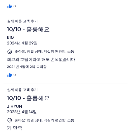
0
실제 이용 고객 후기
10/10 - 훌륭해요
KIM
2024년 4월 29일
좋아요: 청결 상태, 객실의 편안함, 소통
최고의 호텔이라고 해도 손색없습니다
2024년 4월에 2박 숙박함
0
실제 이용 고객 후기
10/10 - 훌륭해요
JIHYUN
2025년 4월 14일
좋아요: 청결 상태, 객실의 편안함, 소통
꽤 만족