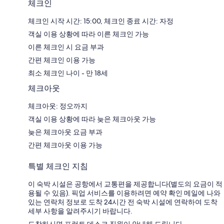
체크인
체크인 시작 시간: 15:00, 체크인 종료 시간: 자정
객실 이용 상황에 따라 이른 체크인 가능
이른 체크인 시 요금 부과
간편 체크인 이용 가능
최소 체크인 나이 - 만 18세
체크아웃
체크아웃: 정오까지
객실 이용 상황에 따라 늦은 체크아웃 가능
늦은 체크아웃 요금 부과
간편 체크아웃 이용 가능
특별 체크인 지침
이 숙박 시설은 공항에서 교통편을 제공합니다(별도의 요금이 적
용될 수 있음). 픽업 서비스를 이용하려면 예약 확인 메일에 나와
있는 연락처 정보로 도착 24시간 전 숙박 시설에 연락하여 도착
세부 사항을 알려주시기 바랍니다.
도착하시면 프런트 데스크 직원이 안내해 드립니다.