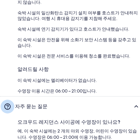
지 않습니다.
숙박 시설의 일산화탄소 감지기 설치 여부를 호스트가 안내하지
않았습니다. 여행 시 휴대용 감지기를 지참해 주세요.
숙박 시설에 연기 감지기가 있다고 호스트가 안내했습니다.
이 숙박 시설은 안전을 위해 소화기 보안 시스템 등을 갖추고 있
습니다.
이 숙박 시설은 전문 서비스를 이용해 청소를 완료했습니다.
알려드릴 사항
이 숙박 시설에는 엘리베이터가 없습니다.
수영장 이용 시간은 06:00 ~ 21:00입니다.
자주 묻는 질문
오크우드 레지던스 사이공에 수영장이 있나요?
예, 이 숙박 시설에는 2 개의 야외 수영장, 어린이 수영장이 있습
니다. 수영장은 06:00 ~ 21:00에 이용 가능합니다.