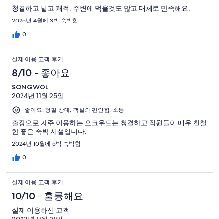
청결하고 넓고 쾌적. 주변에 먹을것도 많고 대체로 만족해요.
2025년 4월에 3박 숙박함
0
실제 이용 고객 후기
8/10 - 좋아요
SONGWOL
2024년 11월 25일
좋아요: 청결 상태, 객실의 편안함, 소통
출장으로 자주 이용하는 오크우드는 청결하고 직원들이 매우 친철
한 좋은 숙박 시설입니다.
2024년 10월에 5박 숙박함
0
실제 이용 고객 후기
10/10 - 훌륭해요
실제 이용하신 고객
2023년 11월 21일