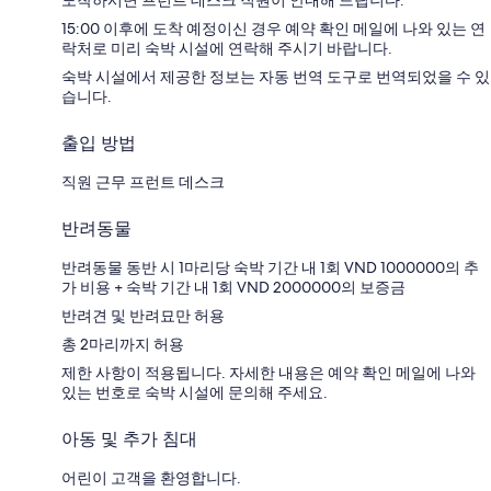
15:00 이후에 도착 예정이신 경우 예약 확인 메일에 나와 있는 연
락처로 미리 숙박 시설에 연락해 주시기 바랍니다.
숙박 시설에서 제공한 정보는 자동 번역 도구로 번역되었을 수 있
습니다.
출입 방법
직원 근무 프런트 데스크
반려동물
반려동물 동반 시 1마리당 숙박 기간 내 1회 VND 1000000의 추
가 비용 + 숙박 기간 내 1회 VND 2000000의 보증금
반려견 및 반려묘만 허용
총 2마리까지 허용
제한 사항이 적용됩니다. 자세한 내용은 예약 확인 메일에 나와
있는 번호로 숙박 시설에 문의해 주세요.
아동 및 추가 침대
어린이 고객을 환영합니다.