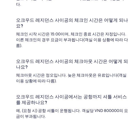
다.
오크우드 레지던스 사이공의 체크인 시간은 어떻게 되나
요?
체크인 시작 시간은 15:00이며, 체크인 종료 시간은 자정입니다.
이른 체크인의 경우 요금이 부과됩니다(객실 이용 상황에 따라 다
름).
오크우드 레지던스 사이공의 체크아웃 시간은 어떻게 되
나요?
체크아웃 시간은 정오입니다. 늦은 체크아웃은 유료입니다(객실
이용 상황에 따라 다름).
오크우드 레지던스 사이공에서는 공항까지 셔틀 서비스
를 제공하나요?
예, (요청 시) 공항 셔틀이 운행됩니다. 객실당 VND 800000의 요
금이 부과됩니다.