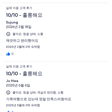
개
기
실제 이용 고객 후기
중
10/10 - 훌륭해요
18
개
Sujung
2026년 2월 18일
좋아요: 청결 상태, 소통
깨끗하고 편리했어요
2026년 2월에 2박 숙박함
0
실제 이용 고객 후기
10/10 - 훌륭해요
Ju Hwa
2025년 6월 6일
좋아요: 청결 상태, 객실의 편안함, 소통
가족여행으로 갔는데 정말 만족스러웠어요
2025년 5월에 3박 숙박함