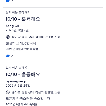
0
실제 이용 고객 후기
10/10 - 훌륭해요
Sang Gil
2025년 11월 7일
좋아요: 청결 상태, 객실의 편안함, 소통
친절하고 깨끗합니다
2025년 11월에 2박 숙박함
0
실제 이용 고객 후기
10/10 - 훌륭해요
byeongseop
2023년 8월 28일
좋아요: 청결 상태, 객실의 편안함, 소통
모든게 만족스러운 숙소입니다
2023년 8월에 4박 숙박함