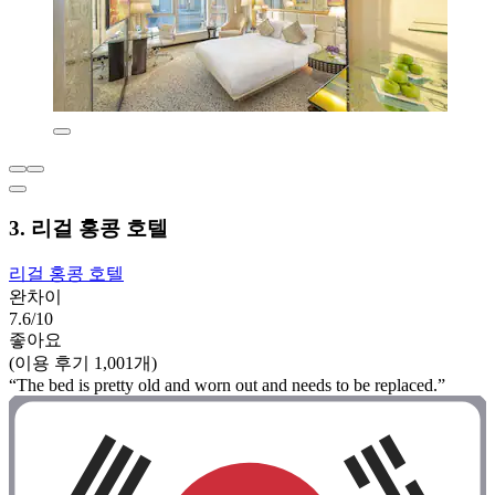
3. 리걸 홍콩 호텔
리걸 홍콩 호텔
완차이
7.6/10
좋아요
(이용 후기 1,001개)
“The bed is pretty old and worn out and needs to be replaced.”