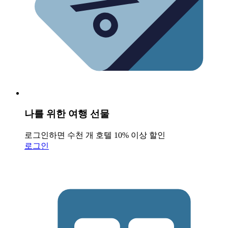
나를 위한 여행 선물
로그인하면 수천 개 호텔 10% 이상 할인
로그인