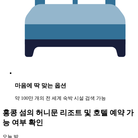
마음에 딱 맞는 옵션
약 100만 개의 전 세계 숙박 시설 검색 가능
홍콩 섬의 허니문 리조트 및 호텔 예약 가
능 여부 확인
오늘 밤