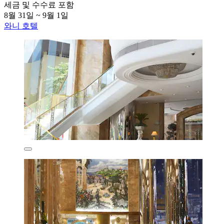
세금 및 수수료 포함
8월 31일 ~ 9월 1일
와니 호텔