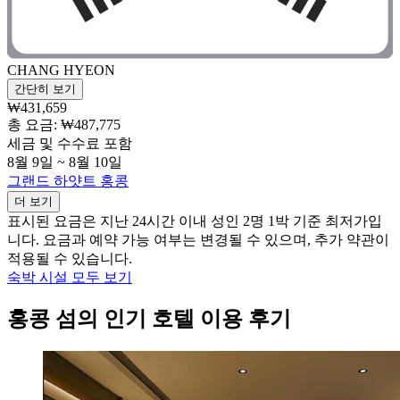
CHANG HYEON
간단히 보기
₩431,659
총 요금: ₩487,775
세금 및 수수료 포함
8월 9일 ~ 8월 10일
그랜드 하얏트 홍콩
더 보기
표시된 요금은 지난 24시간 이내 성인 2명 1박 기준 최저가입
니다. 요금과 예약 가능 여부는 변경될 수 있으며, 추가 약관이
적용될 수 있습니다.
숙박 시설 모두 보기
홍콩 섬의 인기 호텔 이용 후기