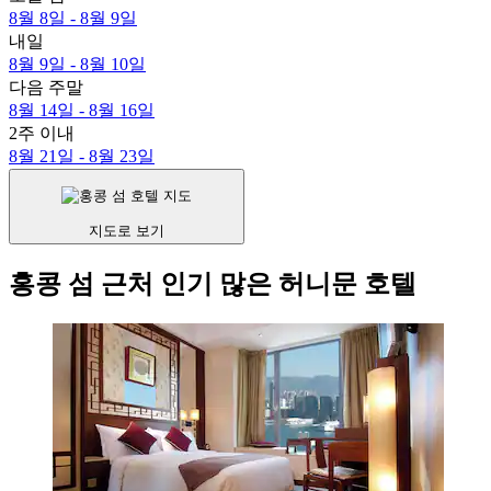
8월 8일 - 8월 9일
내일
8월 9일 - 8월 10일
다음 주말
8월 14일 - 8월 16일
2주 이내
8월 21일 - 8월 23일
지도로 보기
홍콩 섬 근처 인기 많은 허니문 호텔