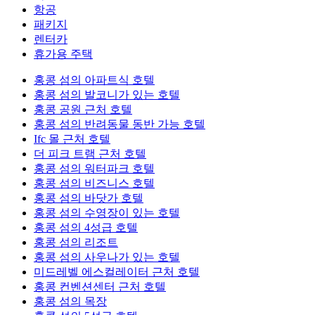
항공
패키지
렌터카
휴가용 주택
홍콩 섬의 아파트식 호텔
홍콩 섬의 발코니가 있는 호텔
홍콩 공원 근처 호텔
홍콩 섬의 반려동물 동반 가능 호텔
Ifc 몰 근처 호텔
더 피크 트램 근처 호텔
홍콩 섬의 워터파크 호텔
홍콩 섬의 비즈니스 호텔
홍콩 섬의 바닷가 호텔
홍콩 섬의 수영장이 있는 호텔
홍콩 섬의 4성급 호텔
홍콩 섬의 리조트
홍콩 섬의 사우나가 있는 호텔
미드레벨 에스컬레이터 근처 호텔
홍콩 컨벤션센터 근처 호텔
홍콩 섬의 목장