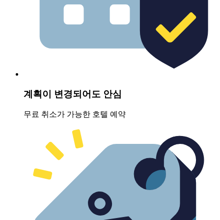
계획이 변경되어도 안심
무료 취소가 가능한 호텔 예약