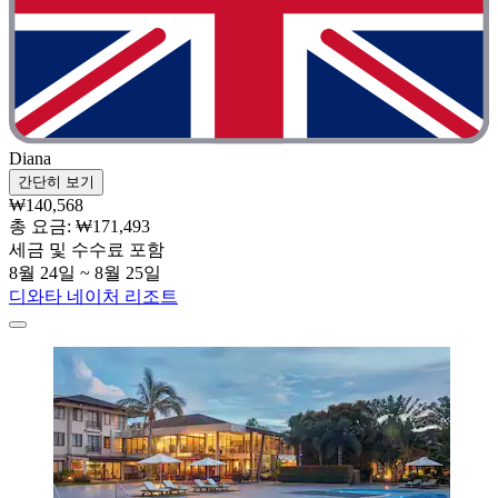
Diana
간단히 보기
₩140,568
총 요금: ₩171,493
세금 및 수수료 포함
8월 24일 ~ 8월 25일
디와타 네이처 리조트