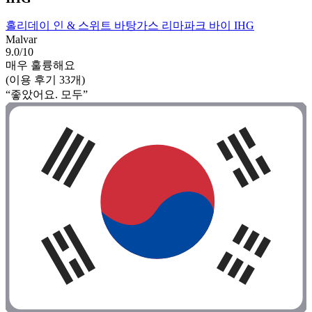
홀리데이 인 & 스위트 바탕가스 리마파크 바이 IHG
Malvar
9.0/10
매우 훌륭해요
(이용 후기 33개)
“좋았어요. 모두”