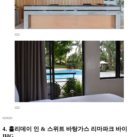
4. 홀리데이 인 & 스위트 바탕가스 리마파크 바이
IHG