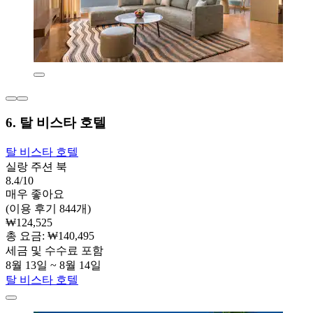
6. 탈 비스타 호텔
탈 비스타 호텔
실랑 주션 북
8.4/10
매우 좋아요
(이용 후기 844개)
₩124,525
총 요금: ₩140,495
세금 및 수수료 포함
8월 13일 ~ 8월 14일
탈 비스타 호텔