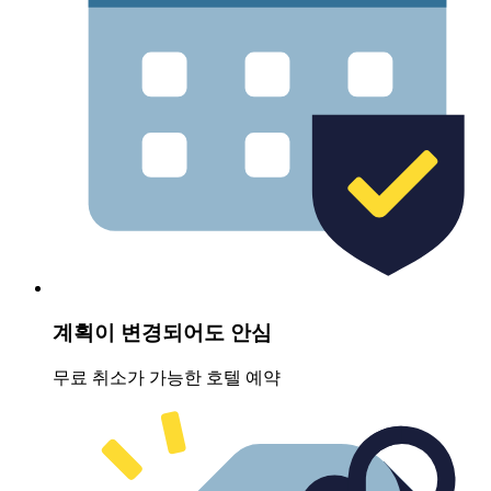
계획이 변경되어도 안심
무료 취소가 가능한 호텔 예약