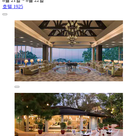
8월 21일 ~ 8월 22일
호텔 1925