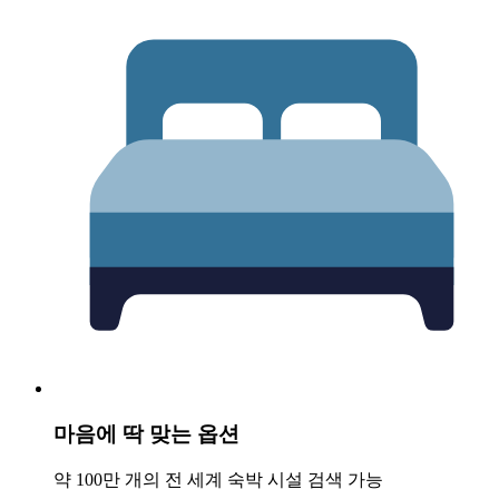
마음에 딱 맞는 옵션
약 100만 개의 전 세계 숙박 시설 검색 가능