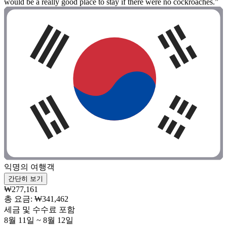
would be a really good place to stay if there were no cockroaches.”
익명의 여행객
간단히 보기
₩277,161
총 요금: ₩341,462
세금 및 수수료 포함
8월 11일 ~ 8월 12일