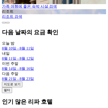
가족 여행에 좋음
가족 여행에 좋은 숙박 시설 검색
리조트
리조트 검색
다음 날짜의 요금 확인
오늘 밤
8월 10일 - 8월 11일
내일
8월 11일 - 8월 12일
이번 주말
8월 14일 - 8월 16일
다음 주말
8월 21일 - 8월 23일
지도로 보기
필터
인기 많은 리파 호텔