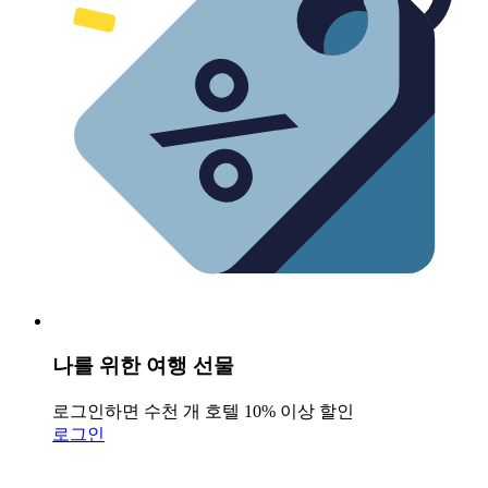
나를 위한 여행 선물
로그인하면 수천 개 호텔 10% 이상 할인
로그인