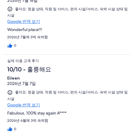
2026년 7월 18일
좋아요: 청결 상태, 직원 및 서비스, 편의 시설/서비스, 숙박 시설 상태 및
시설
Google 번역 보기
Wonderful place!!!
2026년 7월에 3박 숙박함
0
실제 이용 고객 후기
10/10 - 훌륭해요
Eileen
2026년 7월 7일
좋아요: 청결 상태, 직원 및 서비스, 편의 시설/서비스, 숙박 시설 상태 및
시설
Google 번역 보기
Fabulous, 100% stay again A****
2026년 6월에 3박 숙박함
0