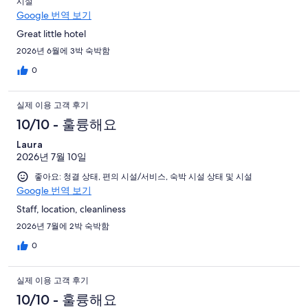
시설
Google 번역 보기
Great little hotel
2026년 6월에 3박 숙박함
0
실제 이용 고객 후기
10/10 - 훌륭해요
Laura
2026년 7월 10일
좋아요: 청결 상태, 편의 시설/서비스, 숙박 시설 상태 및 시설
Google 번역 보기
Staff, location, cleanliness
2026년 7월에 2박 숙박함
0
실제 이용 고객 후기
10/10 - 훌륭해요