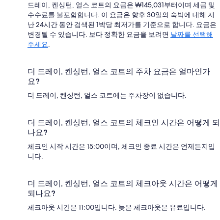
드레이, 켄싱턴, 얼스 코트의 요금은 ₩145,031부터이며 세금 및
수수료를 불포함합니다. 이 요금은 향후 30일의 숙박에 대해 지
난 24시간 동안 검색된 1박당 최저가를 기준으로 합니다. 요금은
변경될 수 있습니다. 보다 정확한 요금을 보려면
날짜를 선택해
주세요
.
더 드레이, 켄싱턴, 얼스 코트의 주차 요금은 얼마인가
요?
더 드레이, 켄싱턴, 얼스 코트에는 주차장이 없습니다.
더 드레이, 켄싱턴, 얼스 코트의 체크인 시간은 어떻게 되
나요?
체크인 시작 시간은 15:00이며, 체크인 종료 시간은 언제든지입
니다.
더 드레이, 켄싱턴, 얼스 코트의 체크아웃 시간은 어떻게
되나요?
체크아웃 시간은 11:00입니다. 늦은 체크아웃은 유료입니다.