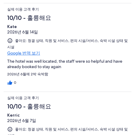
실제 이용 고객 후기
10/10 - 훌륭해요
Kate
2026년 6월 14일
좋아요: 청결 상태, 직원 및 서비스, 편의 시설/서비스, 숙박 시설 상태 및
시설
Google 번역 보기
The hotel was well located, the staff were so helpful and have
already booked to stay again
2026년 6월에 2박 숙박함
0
실제 이용 고객 후기
10/10 - 훌륭해요
Kerric
2026년 6월 7일
좋아요: 청결 상태, 직원 및 서비스, 편의 시설/서비스, 숙박 시설 상태 및