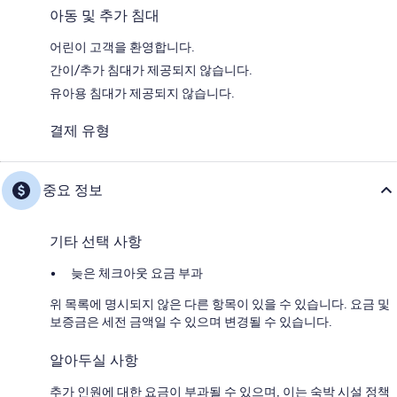
아동 및 추가 침대
어린이 고객을 환영합니다.
간이/추가 침대가 제공되지 않습니다.
유아용 침대가 제공되지 않습니다.
결제 유형
중요 정보
기타 선택 사항
늦은 체크아웃 요금 부과
위 목록에 명시되지 않은 다른 항목이 있을 수 있습니다. 요금 및
보증금은 세전 금액일 수 있으며 변경될 수 있습니다.
알아두실 사항
추가 인원에 대한 요금이 부과될 수 있으며, 이는 숙박 시설 정책