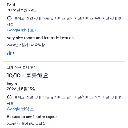
Paul
2026년 5월 29일
좋아요: 청결 상태, 직원 및 서비스, 편의 시설/서비스, 숙박 시설 상태 및
시설
Google 번역 보기
Very nice rooms and fantastic location
2026년 5월에 1박 숙박함
0
실제 이용 고객 후기
10/10 - 훌륭해요
kayla
2026년 5월 15일
좋아요: 청결 상태, 직원 및 서비스, 편의 시설/서비스, 숙박 시설 상태 및
시설
Google 번역 보기
Beaucoup aimé notre séjour
2026년 5월에 6박 숙박함