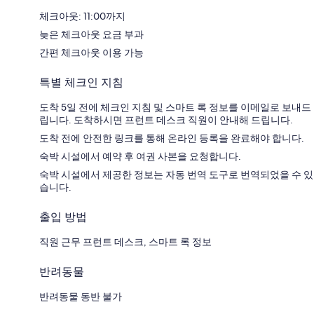
체크아웃: 11:00까지
늦은 체크아웃 요금 부과
간편 체크아웃 이용 가능
특별 체크인 지침
도착 5일 전에 체크인 지침 및 스마트 록 정보를 이메일로 보내드
립니다. 도착하시면 프런트 데스크 직원이 안내해 드립니다.
도착 전에 안전한 링크를 통해 온라인 등록을 완료해야 합니다.
숙박 시설에서 예약 후 여권 사본을 요청합니다.
숙박 시설에서 제공한 정보는 자동 번역 도구로 번역되었을 수 있
습니다.
출입 방법
직원 근무 프런트 데스크, 스마트 록 정보
반려동물
반려동물 동반 불가