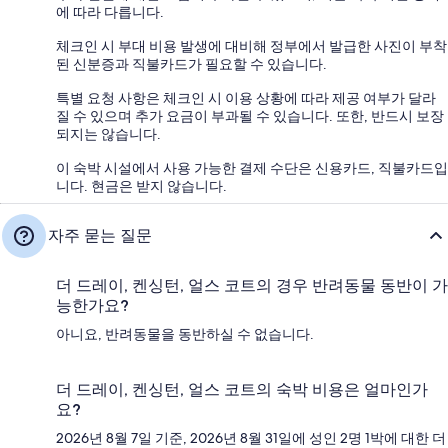
에 따라 다릅니다.
체크인 시 부대 비용 발생에 대비해 정부에서 발급한 사진이 부착
된 신분증과 직불카드가 필요할 수 있습니다.
특별 요청 사항은 체크인 시 이용 상황에 따라 제공 여부가 달라
질 수 있으며 추가 요금이 부과될 수 있습니다. 또한, 반드시 보장
되지는 않습니다.
이 숙박 시설에서 사용 가능한 결제 수단은 신용카드, 직불카드입
니다. 현금은 받지 않습니다.
자주 묻는 질문
더 드레이, 켄싱턴, 얼스 코트의 경우 반려동물 동반이 가
능한가요?
아니요, 반려동물을 동반하실 수 없습니다.
더 드레이, 켄싱턴, 얼스 코트의 숙박 비용은 얼마인가
요?
2026년 8월 7일 기준, 2026년 8월 31일에 성인 2명 1박에 대한 더