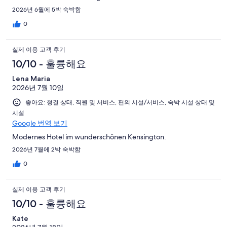
2026년 6월에 5박 숙박함
0
실제 이용 고객 후기
10/10 - 훌륭해요
Lena Maria
2026년 7월 10일
좋아요: 청결 상태, 직원 및 서비스, 편의 시설/서비스, 숙박 시설 상태 및
시설
Google 번역 보기
Modernes Hotel im wunderschönen Kensington.
2026년 7월에 2박 숙박함
0
실제 이용 고객 후기
10/10 - 훌륭해요
Kate