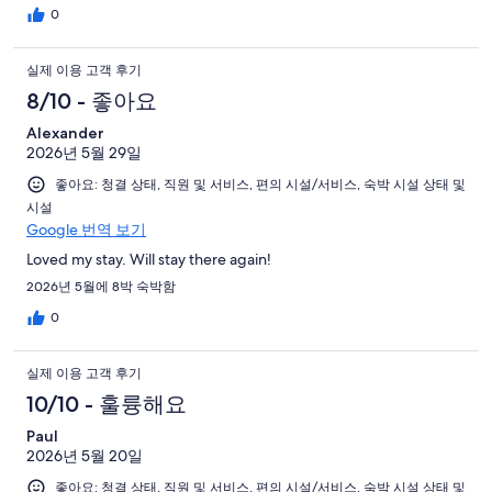
0
실제 이용 고객 후기
8/10 - 좋아요
Alexander
2026년 5월 29일
좋아요: 청결 상태, 직원 및 서비스, 편의 시설/서비스, 숙박 시설 상태 및
시설
Google 번역 보기
Loved my stay. Will stay there again!
2026년 5월에 8박 숙박함
0
실제 이용 고객 후기
10/10 - 훌륭해요
Paul
2026년 5월 20일
좋아요: 청결 상태, 직원 및 서비스, 편의 시설/서비스, 숙박 시설 상태 및