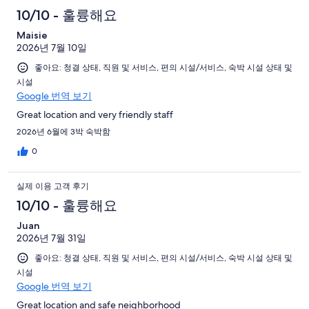
10/10 - 훌륭해요
Maisie
2026년 7월 10일
좋아요: 청결 상태, 직원 및 서비스, 편의 시설/서비스, 숙박 시설 상태 및
시설
Google 번역 보기
Great location and very friendly staff
2026년 6월에 3박 숙박함
0
실제 이용 고객 후기
10/10 - 훌륭해요
Juan
2026년 7월 31일
좋아요: 청결 상태, 직원 및 서비스, 편의 시설/서비스, 숙박 시설 상태 및
시설
Google 번역 보기
Great location and safe neighborhood