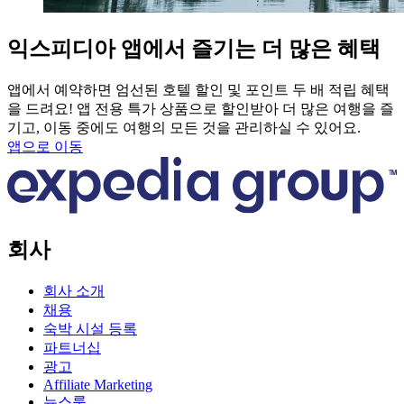
익스피디아 앱에서 즐기는 더 많은 혜택
앱에서 예약하면 엄선된 호텔 할인 및 포인트 두 배 적립 혜택
을 드려요! 앱 전용 특가 상품으로 할인받아 더 많은 여행을 즐
기고, 이동 중에도 여행의 모든 것을 관리하실 수 있어요.
앱으로 이동
회사
회사 소개
채용
숙박 시설 등록
파트너십
광고
Affiliate Marketing
뉴스룸