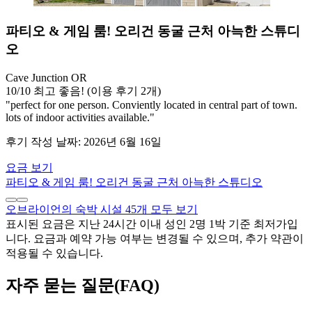
파티오 & 게임 룸! 오리건 동굴 근처 아늑한 스튜디
오
Cave Junction OR
10
/
10
최고 좋음! (이용 후기 2개)
"perfect for one person. Conviently located in central part of town.
lots of indoor activities available."
후기 작성 날짜: 2026년 6월 16일
요금 보기
파티오 & 게임 룸! 오리건 동굴 근처 아늑한 스튜디오
오브라이언의 숙박 시설 45개 모두 보기
표시된 요금은 지난 24시간 이내 성인 2명 1박 기준 최저가입
니다. 요금과 예약 가능 여부는 변경될 수 있으며, 추가 약관이
적용될 수 있습니다.
자주 묻는 질문(FAQ)