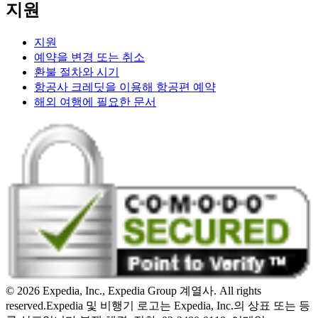
지원
지원
예약을 변경 또는 취소
환불 절차와 시기
항공사 크레딧을 이용해 항공편 예약
해외 여행에 필요한 문서
© 2026 Expedia, Inc., Expedia Group 계열사. All rights
reserved.
Expedia 및 비행기 로고는 Expedia, Inc.의 상표 또는 등