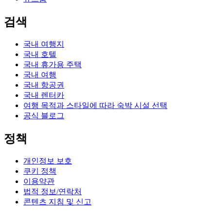
검색
국내 여행지
국내 호텔
국내 휴가용 주택
국내 여행
국내 항공권
국내 렌터카
여행 목적과 스타일에 따라 숙박 시설 선택
공식 블로그
정책
개인정보 보호
쿠키 정책
이용약관
법적 정보/연락처
콘텐츠 지침 및 신고