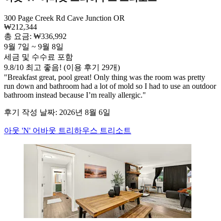
300 Page Creek Rd Cave Junction OR
₩212,344
총 요금: ₩336,992
9월 7일 ~ 9월 8일
세금 및 수수료 포함
9.8
/
10
최고 좋음! (이용 후기 29개)
"Breakfast great, pool great! Only thing was the room was pretty
run down and bathroom had a lot of mold so I had to use an outdoor
bathroom instead because I’m really allergic."
후기 작성 날짜: 2026년 8월 6일
아웃 'N' 어바웃 트리하우스 트리소트