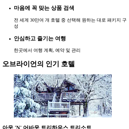
마음에 꼭 맞는 상품 검색
전 세계 30만여 개 호텔 중 선택해 원하는 대로 패키지 구
성
안심하고 즐기는 여행
한곳에서 여행 계획, 예약 및 관리
오브라이언의 인기 호텔
아웃 'N' 어바웃 트리하우스 트리소트