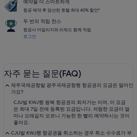
예약을 더 스마트하게
항공 예약 후 엄선된 호텔 최대 40% 할인*
두 번의 적립 찬스
항공사 마일리지와 리워드 함께 적립
로그인
자주 묻는 질문(FAQ)
제주국제공항발 광주국제공항행 항공권의 요금은 얼마인
가요?
CJU발 KWJ행 왕복 항공권의 최저가는 이며, 이 요금
은 최대 7일 전에 등록된 요금입니다. 저렴한 요금이 얼
마나 오래갈지 모르니 가능한 한 빨리 예약하시는 것이
좋아요.
CJU발 KWJ행 항공권을 취소하는 경우 취소 수수료가 부