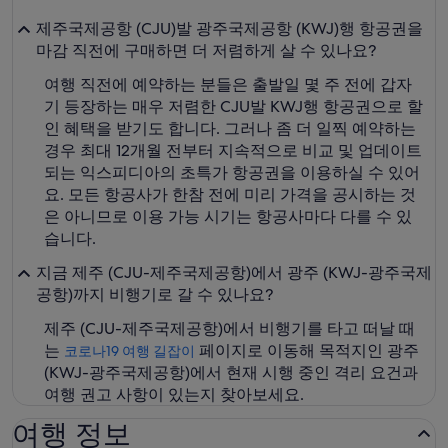
제주국제공항 (CJU)발 광주국제공항 (KWJ)행 항공권을
마감 직전에 구매하면 더 저렴하게 살 수 있나요?
여행 직전에 예약하는 분들은 출발일 몇 주 전에 갑자
기 등장하는 매우 저렴한 CJU발 KWJ행 항공권으로 할
인 혜택을 받기도 합니다. 그러나 좀 더 일찍 예약하는
경우 최대 12개월 전부터 지속적으로 비교 및 업데이트
되는 익스피디아의 초특가 항공권을 이용하실 수 있어
요. 모든 항공사가 한참 전에 미리 가격을 공시하는 것
은 아니므로 이용 가능 시기는 항공사마다 다를 수 있
습니다.
지금 제주 (CJU-제주국제공항)에서 광주 (KWJ-광주국제
공항)까지 비행기로 갈 수 있나요?
제주 (CJU-제주국제공항)에서 비행기를 타고 떠날 때
는
페이지로 이동해 목적지인 광주
코로나19 여행 길잡이
(KWJ-광주국제공항)에서 현재 시행 중인 격리 요건과
여행 권고 사항이 있는지 찾아보세요.
여행 정보