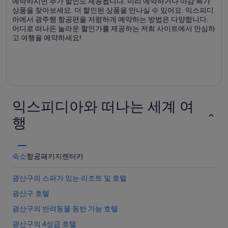
예약하시면 추가 할인도 제공됩니다. 미리 예약하거나 마감 특가
상품을 찾아보세요. 더 할인된 상품을 만나실 수 있어요. 익스피디
아에서 광주행 항공편을 저렴하게 예약하는 방법은 다양합니다.
어디로 떠나든 놀라운 할인가를 제공하는 저희 사이트에서 안심하
고 여행을 예약하세요!
익스피디아와 떠나는 세계 여
행
숙소
항공
패키지
렌터카
광산구의 스파가 있는 리조트 및 호텔
광산구 호텔
광산구의 반려동물 동반 가능 호텔
광산구의 4성급 호텔