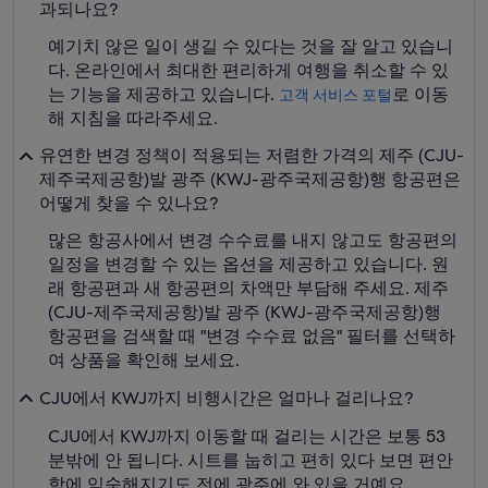
과되나요?
예기치 않은 일이 생길 수 있다는 것을 잘 알고 있습니
다. 온라인에서 최대한 편리하게 여행을 취소할 수 있
는 기능을 제공하고 있습니다.
로 이동
고객 서비스 포털
해 지침을 따라주세요.
유연한 변경 정책이 적용되는 저렴한 가격의 제주 (CJU-
제주국제공항)발 광주 (KWJ-광주국제공항)행 항공편은
어떻게 찾을 수 있나요?
많은 항공사에서 변경 수수료를 내지 않고도 항공편의
일정을 변경할 수 있는 옵션을 제공하고 있습니다. 원
래 항공편과 새 항공편의 차액만 부담해 주세요. 제주
(CJU-제주국제공항)발 광주 (KWJ-광주국제공항)행
항공편을 검색할 때 "변경 수수료 없음" 필터를 선택하
여 상품을 확인해 보세요.
CJU에서 KWJ까지 비행시간은 얼마나 걸리나요?
CJU에서 KWJ까지 이동할 때 걸리는 시간은 보통 53
분밖에 안 됩니다. 시트를 눕히고 편히 있다 보면 편안
함에 익숙해지기도 전에 광주에 와 있을 거예요.