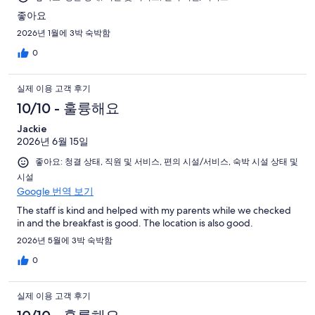
좋아요
2026년 1월에 3박 숙박함
0
실제 이용 고객 후기
10/10 - 훌륭해요
Jackie
2026년 6월 15일
좋아요: 청결 상태, 직원 및 서비스, 편의 시설/서비스, 숙박 시설 상태 및
시설
Google 번역 보기
The staff is kind and helped with my parents while we checked
in and the breakfast is good. The location is also good.
2026년 5월에 3박 숙박함
0
실제 이용 고객 후기