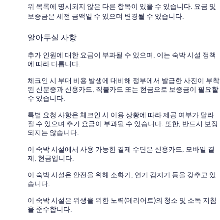
위 목록에 명시되지 않은 다른 항목이 있을 수 있습니다. 요금 및
보증금은 세전 금액일 수 있으며 변경될 수 있습니다.
알아두실 사항
추가 인원에 대한 요금이 부과될 수 있으며, 이는 숙박 시설 정책
에 따라 다릅니다.
체크인 시 부대 비용 발생에 대비해 정부에서 발급한 사진이 부착
된 신분증과 신용카드, 직불카드 또는 현금으로 보증금이 필요할
수 있습니다.
특별 요청 사항은 체크인 시 이용 상황에 따라 제공 여부가 달라
질 수 있으며 추가 요금이 부과될 수 있습니다. 또한, 반드시 보장
되지는 않습니다.
이 숙박 시설에서 사용 가능한 결제 수단은 신용카드, 모바일 결
제, 현금입니다.
이 숙박 시설은 안전을 위해 소화기, 연기 감지기 등을 갖추고 있
습니다.
이 숙박 시설은 위생을 위한 노력(메리어트)의 청소 및 소독 지침
을 준수합니다.