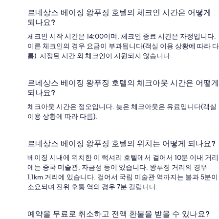
르네상스 베이징 왕푸징 호텔의 체크인 시간은 어떻게
되나요?
체크인 시작 시간은 14:00이며, 체크인 종료 시간은 자정입니다.
이른 체크인의 경우 요금이 부과됩니다(객실 이용 상황에 따라 다
름). 지정된 시간 외 체크인이 지원되지 않습니다.
르네상스 베이징 왕푸징 호텔의 체크아웃 시간은 어떻게
되나요?
체크아웃 시간은 정오입니다. 늦은 체크아웃은 유료입니다(객실
이용 상황에 따라 다름).
르네상스 베이징 왕푸징 호텔의 위치는 어떻게 되나요?
베이징 시내에 위치한 이 럭셔리 호텔에서 걸어서 10분 이내 거리
에는 중국 미술관, 자금성 등이 있습니다. 왕푸징 거리의 경우
1.1km 거리에 있습니다. 걸어서 국립 미술관 역까지는 불과 5분이
소요되며 진위 후퉁 역의 경우 7분 걸립니다.
예약을 무료로 취소하고 전액 환불을 받을 수 있나요?