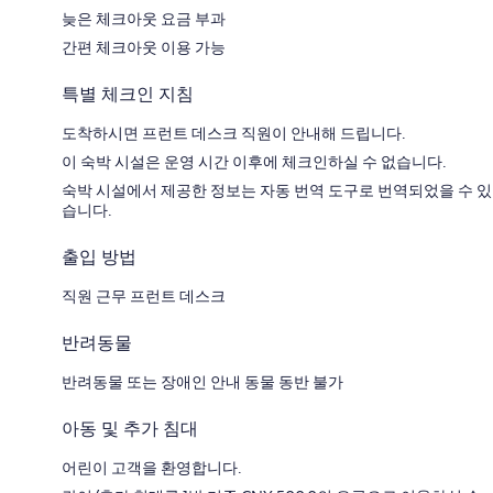
늦은 체크아웃 요금 부과
간편 체크아웃 이용 가능
특별 체크인 지침
도착하시면 프런트 데스크 직원이 안내해 드립니다.
이 숙박 시설은 운영 시간 이후에 체크인하실 수 없습니다.
숙박 시설에서 제공한 정보는 자동 번역 도구로 번역되었을 수 있
습니다.
출입 방법
직원 근무 프런트 데스크
반려동물
반려동물 또는 장애인 안내 동물 동반 불가
아동 및 추가 침대
어린이 고객을 환영합니다.