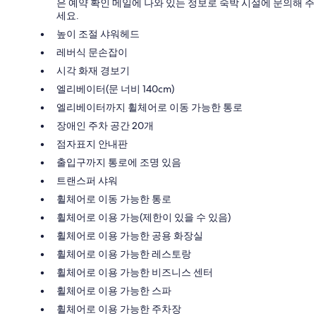
은 예약 확인 메일에 나와 있는 정보로 숙박 시설에 문의해 주
세요.
높이 조절 샤워헤드
레버식 문손잡이
시각 화재 경보기
엘리베이터(문 너비 140cm)
엘리베이터까지 휠체어로 이동 가능한 통로
장애인 주차 공간 20개
점자표지 안내판
출입구까지 통로에 조명 있음
트랜스퍼 샤워
휠체어로 이동 가능한 통로
휠체어로 이용 가능(제한이 있을 수 있음)
휠체어로 이용 가능한 공용 화장실
휠체어로 이용 가능한 레스토랑
휠체어로 이용 가능한 비즈니스 센터
휠체어로 이용 가능한 스파
휠체어로 이용 가능한 주차장