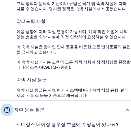
고객 정책과 문화적 기준이나 규범은 국가 및 숙박 시설에 따라
다를 수 있습니다. 명시된 정책은 숙박 시설에서 제공했습니다.
알려드릴 사항
이용 상황에 따라 객실 연결이 가능하며, 예약 확인 메일에 나와
있는 번호로 숙박 시설에 직접 연락하여 요청하실 수 있습니다.
이 숙박 시설은 장애인 안내 동물을 비롯한 모든 반려동물의 출입
을 금지하고 있습니다.
이 숙박 시설에서는 고객의 모든 성적 지향과 성 정체성을 존중합
니다(성소수자(LGBTQ+) 환영).
숙박 시설 등급
숙박 시설 등급은 자체 평가 시스템에 따라 숙박 시설 유형, 편의
시설, 서비스 등을 기준으로 제공됩니다.
자주 묻는 질문
르네상스 베이징 왕푸징 호텔에 수영장이 있나요?