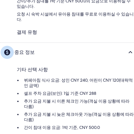
간이/추가 침대를 1박 기준 CNY 500.0의 요금으로 이용하실 수
있습니다.
요청 시 숙박 시설에서 유아용 침대를 무료로 이용하실 수 있습니
다.
결제 유형
중요 정보
기타 선택 사항
뷔페아침 식사 요금: 성인 CNY 240, 어린이 CNY 120(대략적
인 금액)
셀프 주차 요금(보안): 1일 기준 CNY 288
추가 요금 지불 시 이른 체크인 가능(객실 이용 상황에 따라
다름)
추가 요금 지불 시 늦은 체크아웃 가능(객실 이용 상황에 따라
다름)
간이 침대 이용 요금: 1박 기준, CNY 500.0