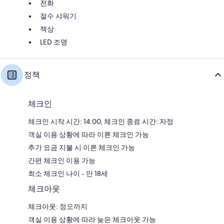
전화
절수 샤워기
책상
LED 조명
정책
체크인
체크인 시작 시간: 14:00, 체크인 종료 시간: 자정
객실 이용 상황에 따라 이른 체크인 가능
추가 요금 지불 시 이른 체크인 가능
간편 체크인 이용 가능
최소 체크인 나이 - 만 18세
체크아웃
체크아웃: 정오까지
객실 이용 상황에 따라 늦은 체크아웃 가능