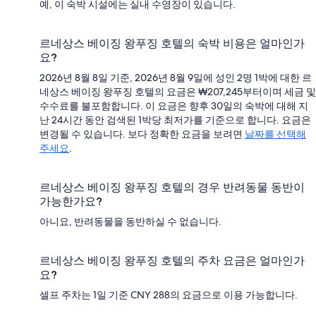
예, 이 숙박 시설에는 실내 수영장이 있습니다.
르네상스 베이징 왕푸징 호텔의 숙박 비용은 얼마인가
요?
2026년 8월 8일 기준, 2026년 8월 9일에 성인 2명 1박에 대한 르
네상스 베이징 왕푸징 호텔의 요금은 ₩207,245부터이며 세금 및
수수료를 불포함합니다. 이 요금은 향후 30일의 숙박에 대해 지
난 24시간 동안 검색된 1박당 최저가를 기준으로 합니다. 요금은
변경될 수 있습니다. 보다 정확한 요금을 보려면
날짜를 선택해
주세요
.
르네상스 베이징 왕푸징 호텔의 경우 반려동물 동반이
가능한가요?
아니요, 반려동물을 동반하실 수 없습니다.
르네상스 베이징 왕푸징 호텔의 주차 요금은 얼마인가
요?
셀프 주차는 1일 기준 CNY 288의 요금으로 이용 가능합니다.