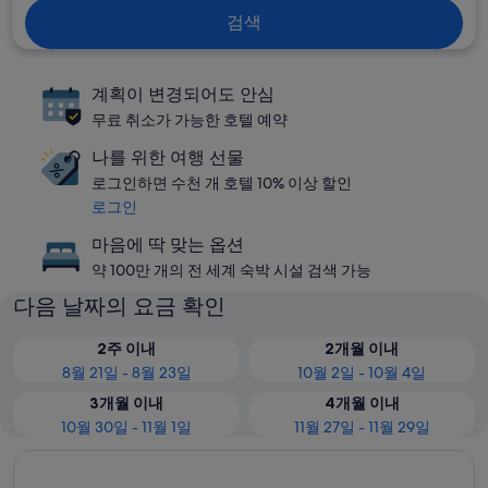
검색
계획이 변경되어도 안심
무료 취소가 가능한 호텔 예약
나를 위한 여행 선물
로그인하면 수천 개 호텔 10% 이상 할인
로그인
마음에 딱 맞는 옵션
약 100만 개의 전 세계 숙박 시설 검색 가능
다음 날짜의 요금 확인
2주 이내
2개월 이내
8월 21일 - 8월 23일
10월 2일 - 10월 4일
3개월 이내
4개월 이내
10월 30일 - 11월 1일
11월 27일 - 11월 29일