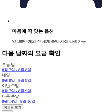
마음에 딱 맞는 옵션
약 100만 개의 전 세계 숙박 시설 검색 가능
다음 날짜의 요금 확인
오늘 밤
8월 7일 - 8월 8일
내일
8월 8일 - 8월 9일
이번 주말
8월 7일 - 8월 9일
다음 주말
8월 14일 - 8월 16일
지도로 보기