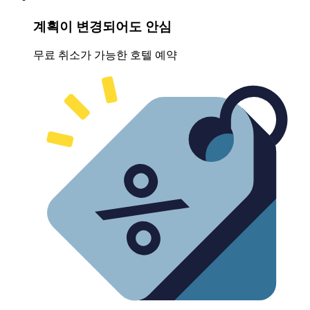
계획이 변경되어도 안심
무료 취소가 가능한 호텔 예약