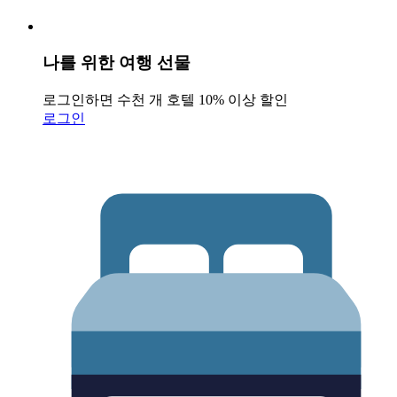
나를 위한 여행 선물
로그인하면 수천 개 호텔 10% 이상 할인
로그인