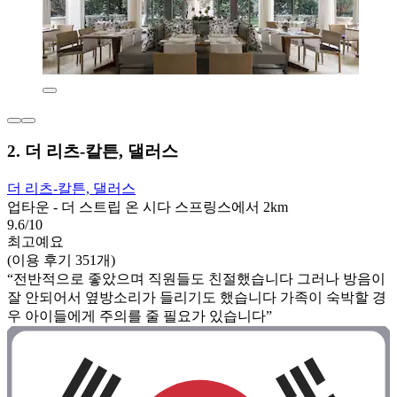
2. 더 리츠-칼튼, 댈러스
더 리츠-칼튼, 댈러스
업타운 - 더 스트립 온 시다 스프링스에서 2km
9.6/10
최고예요
(이용 후기 351개)
“전반적으로 좋았으며 직원들도 친절했습니다 그러나 방음이
잘 안되어서 옆방소리가 들리기도 했습니다 가족이 숙박할 경
우 아이들에게 주의를 줄 필요가 있습니다”