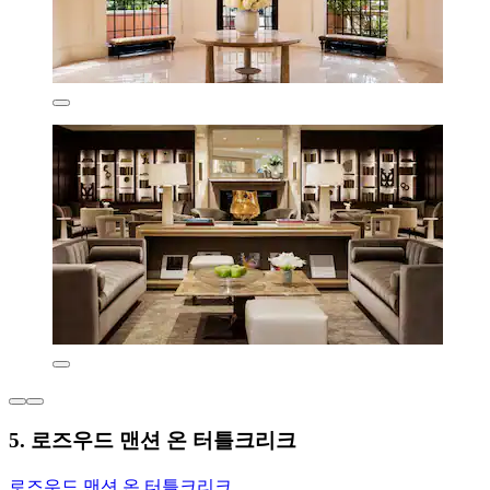
5. 로즈우드 맨션 온 터틀크리크
로즈우드 맨션 온 터틀크리크