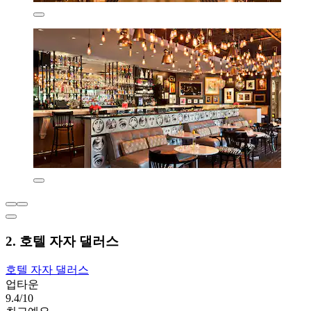
2. 호텔 자자 댈러스
호텔 자자 댈러스
업타운
9.4/10