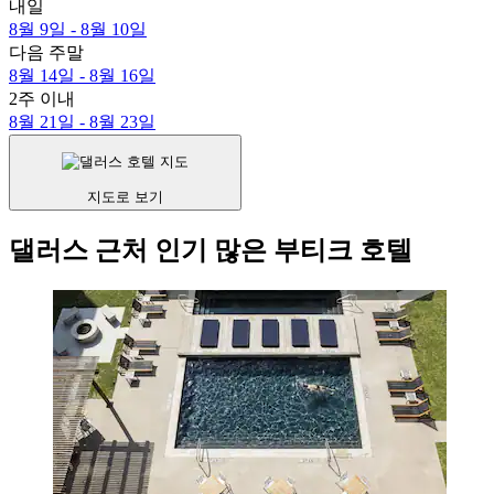
내일
8월 9일 - 8월 10일
다음 주말
8월 14일 - 8월 16일
2주 이내
8월 21일 - 8월 23일
지도로 보기
댈러스 근처 인기 많은 부티크 호텔