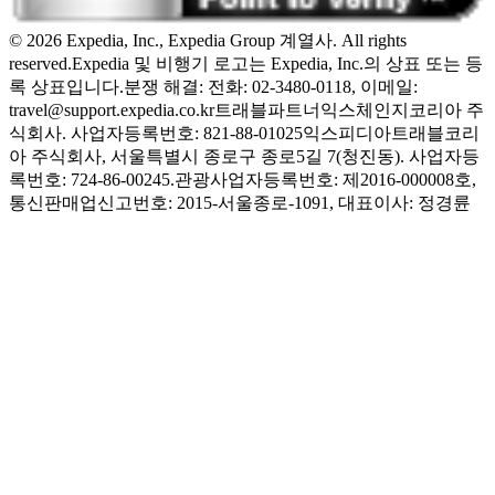
© 2026 Expedia, Inc., Expedia Group 계열사. All rights
reserved.
Expedia 및 비행기 로고는 Expedia, Inc.의 상표 또는 등
록 상표입니다.
분쟁 해결: 전화: 02-3480-0118, 이메일:
travel@support.expedia.co.kr
트래블파트너익스체인지코리아 주
식회사. 사업자등록번호: 821-88-01025
익스피디아트래블코리
아 주식회사, 서울특별시 종로구 종로5길 7(청진동). 사업자등
록번호: 724-86-00245.
관광사업자등록번호: 제2016-000008호,
통신판매업신고번호: 2015-서울종로-1091, 대표이사: 정경륜