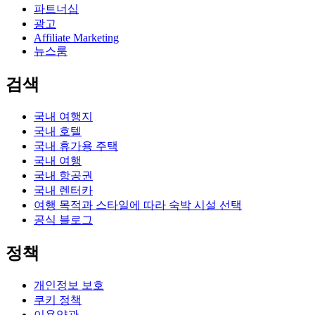
파트너십
광고
Affiliate Marketing
뉴스룸
검색
국내 여행지
국내 호텔
국내 휴가용 주택
국내 여행
국내 항공권
국내 렌터카
여행 목적과 스타일에 따라 숙박 시설 선택
공식 블로그
정책
개인정보 보호
쿠키 정책
이용약관