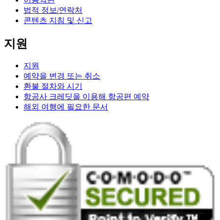
법적 정보/연락처
콘텐츠 지침 및 신고
지원
지원
예약을 변경 또는 취소
환불 절차와 시기
항공사 크레딧을 이용해 항공편 예약
해외 여행에 필요한 문서