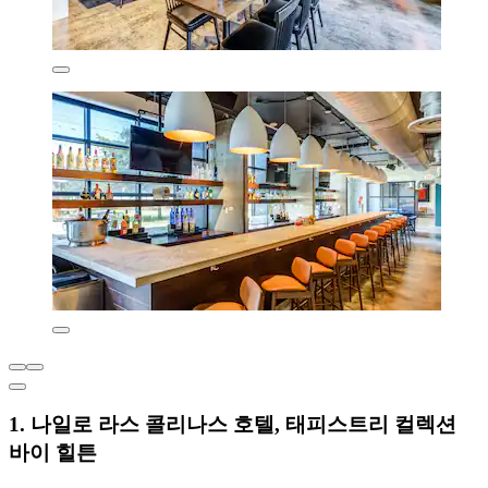
1. 나일로 라스 콜리나스 호텔, 태피스트리 컬렉션
바이 힐튼