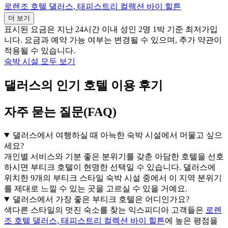
로렌조 호텔 댈러스, 태피스트리 컬렉션 바이 힐튼
더 보기
표시된 요금은 지난 24시간 이내 성인 2명 1박 기준 최저가입
니다. 요금과 예약 가능 여부는 변경될 수 있으며, 추가 약관이
적용될 수 있습니다.
숙박 시설 모두 보기
댈러스의 인기 호텔 이용 후기
자주 묻는 질문(FAQ)
댈러스에서 여행하실 때 아늑한 숙박 시설에서 머물고 싶으
세요?
개인별 서비스와 기분 좋은 분위기를 갖춘 아담한 호텔을 선호
하시면 부티크 호텔이 현명한 선택일 수 있습니다. 댈러스에
위치한 9개의 부티크 스타일 숙박 시설 중에서 이 지역 분위기
를 제대로 느낄 수 있는 곳을 고르실 수 있을 거예요.
댈러스에서 가장 좋은 부티크 호텔은 어디인가요?
색다른 스타일의 멋진 숙소를 찾는 익스피디아 고객들은
로렌
조 호텔 댈러스, 태피스트리 컬렉션 바이 힐튼
에 높은 평점을