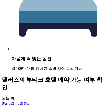
마음에 딱 맞는 옵션
약 100만 개의 전 세계 숙박 시설 검색 가능
댈러스의 부티크 호텔 예약 가능 여부 확
인
오늘 밤
8월 8일 - 8월 9일