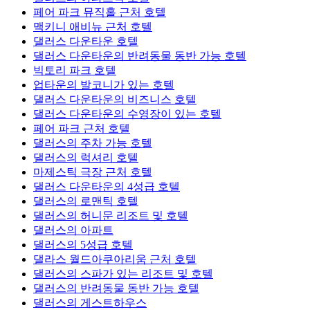
페어 파크 뮤직홀 근처 호텔
맥키니 애비뉴 근처 호텔
댈러스 다운타운 호텔
댈러스 다운타운의 반려동물 동반 가능 호텔
빅토리 파크 호텔
업타운의 발코니가 있는 호텔
댈러스 다운타운의 비즈니스 호텔
댈러스 다운타운의 수영장이 있는 호텔
페어 파크 근처 호텔
댈러스의 주차 가능 호텔
댈러스의 럭셔리 호텔
마제스틱 극장 근처 호텔
댈러스 다운타운의 4성급 호텔
댈러스의 로맨틱 호텔
댈러스의 허니문 리조트 및 호텔
댈러스의 아파트
댈러스의 5성급 호텔
댈라스 월드아쿠아리움 근처 호텔
댈러스의 스파가 있는 리조트 및 호텔
댈러스의 반려동물 동반 가능 호텔
댈러스의 게스트하우스