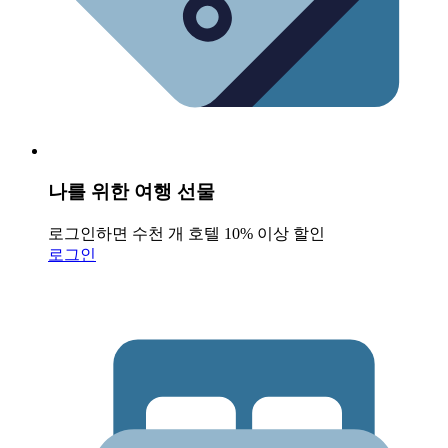
나를 위한 여행 선물
로그인하면 수천 개 호텔 10% 이상 할인
로그인