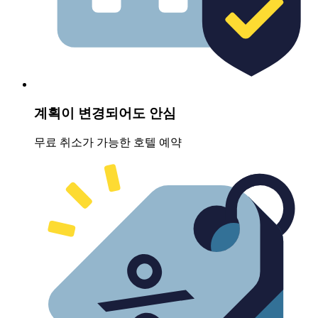
계획이 변경되어도 안심
무료 취소가 가능한 호텔 예약