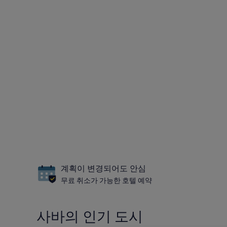
계획이 변경되어도 안심
무료 취소가 가능한 호텔 예약
사바의 인기 도시