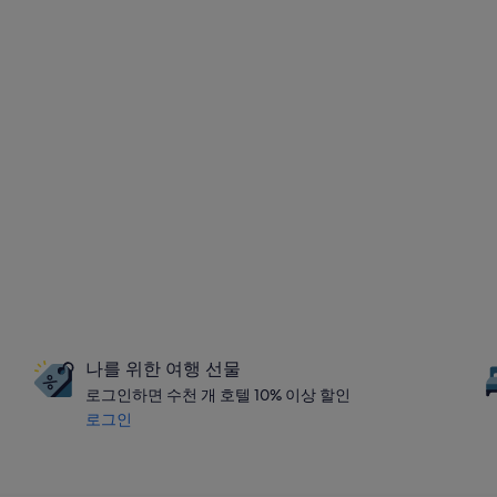
나를 위한 여행 선물
로그인하면 수천 개 호텔 10% 이상 할인
로그인