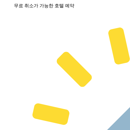
무료 취소가 가능한 호텔 예약