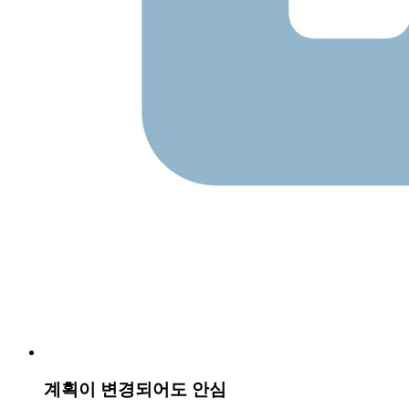
계획이 변경되어도 안심