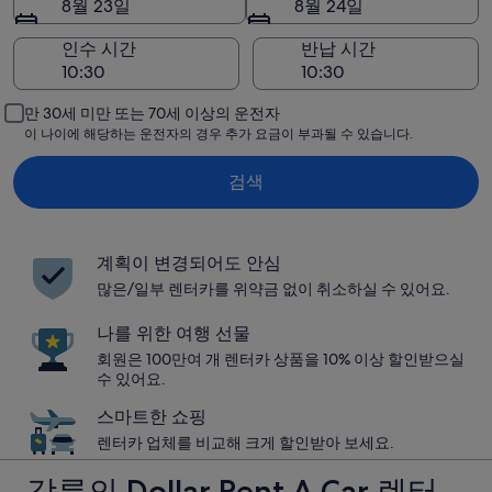
8월 23일
8월 24일
인수 시간
반납 시간
만 30세 미만 또는 70세 이상의 운전자
이 나이에 해당하는 운전자의 경우 추가 요금이 부과될 수 있습니다.
검색
계획이 변경되어도 안심
많은/일부 렌터카를 위약금 없이 취소하실 수 있어요.
나를 위한 여행 선물
회원은 100만여 개 렌터카 상품을 10% 이상 할인받으실
수 있어요.
스마트한 쇼핑
렌터카 업체를 비교해 크게 할인받아 보세요.
강릉의 Dollar Rent A Car 렌터