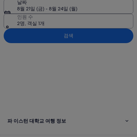
날짜
8월 21일 (금) - 8월 24일 (월)
인원 수
2명, 객실 1개
검색
지도로 보기
파 이스턴 대학교 여행 정보