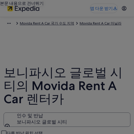
본문 내용으로 건너뛰기
앱 다운 받기
Movida Rent A Car 국가 수도 지역
Movida Rent A Car 마닐라
보니파시오 글로벌 시
티의 Movida Rent A
Car 렌터카
인수 및 반납
보니파시오 글로벌 시티
인수 및 반납
다른 반납 위치 선택