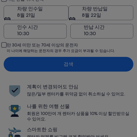
차량 인수일
차량 반납일
8월 21일
8월 22일
인수 시간
반납 시간
만 30세 미만 또는 70세 이상의 운전자
이 나이에 해당하는 운전자의 경우 추가 요금이 부과될 수 있습니다.
검색
계획이 변경되어도 안심
많은/일부 렌터카를 위약금 없이 취소하실 수 있어요.
나를 위한 여행 선물
회원은 100만여 개 렌터카 상품을 10% 이상 할인받으실
수 있어요.
스마트한 쇼핑
렌터카 업체를 비교해 크게 할인받아 보세요.