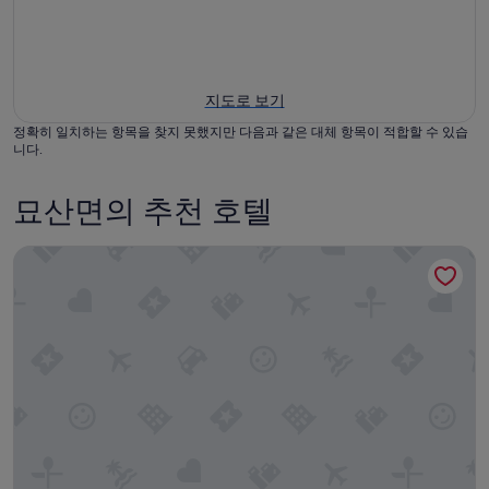
지도로 보기
정확히 일치하는 항목을 찾지 못했지만 다음과 같은 대체 항목이 적합할 수 있습
니다.
묘산면의 추천 호텔
가야 호텔