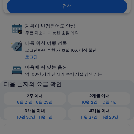
검색
계획이 변경되어도 안심
무료 취소가 가능한 호텔 예약
나를 위한 여행 선물
로그인하면 수천 개 호텔 10% 이상 할인
로그인
마음에 딱 맞는 옵션
약 100만 개의 전 세계 숙박 시설 검색 가능
다음 날짜의 요금 확인
2주 이내
2개월 이내
8월 21일 - 8월 23일
10월 2일 - 10월 4일
3개월 이내
4개월 이내
10월 30일 - 11월 1일
11월 27일 - 11월 29일